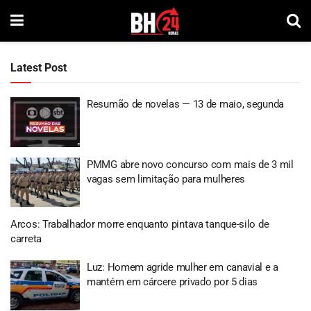
Latest Post
Resumão de novelas — 13 de maio, segunda
PMMG abre novo concurso com mais de 3 mil
vagas sem limitação para mulheres
Arcos: Trabalhador morre enquanto pintava tanque-silo de
carreta
Luz: Homem agride mulher em canavial e a
mantém em cárcere privado por 5 dias