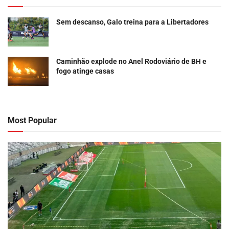
Sem descanso, Galo treina para a Libertadores
Caminhão explode no Anel Rodoviário de BH e
fogo atinge casas
Most Popular