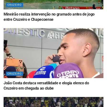
CRUZEIRO
Mineirão realiza intervenção no gramado antes de jogo
entre Cruzeiro e Chapecoense
CRUZEIRO
João Costa destaca versatilidade e elogia elenco do
Cruzeiro em chegada ao clube