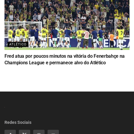
ATLÉTICO
Fred atua por poucos minutos na vitória do Fenerbahçe na
Champions League e permanece alvo do Atlético
Redes Sociais