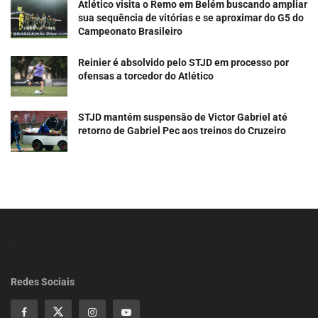
Atlético visita o Remo em Belém buscando ampliar
sua sequência de vitórias e se aproximar do G5 do
Campeonato Brasileiro
Reinier é absolvido pelo STJD em processo por
ofensas a torcedor do Atlético
STJD mantém suspensão de Victor Gabriel até
retorno de Gabriel Pec aos treinos do Cruzeiro
Redes Sociais