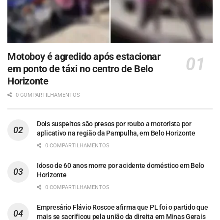
Motoboy é agredido após estacionar
em ponto de táxi no centro de Belo
Horizonte
0 COMPARTILHAMENTOS
Dois suspeitos são presos por roubo a motorista por
aplicativo na região da Pampulha, em Belo Horizonte
0 COMPARTILHAMENTOS
Idoso de 60 anos morre por acidente doméstico em Belo
Horizonte
0 COMPARTILHAMENTOS
Empresário Flávio Roscoe afirma que PL foi o partido que
mais se sacrificou pela união da direita em Minas Gerais