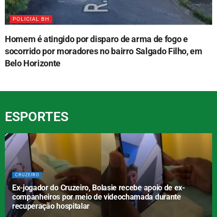
POLICIAL BH
Homem é atingido por disparo de arma de fogo e
socorrido por moradores no bairro Salgado Filho, em
Belo Horizonte
ESPORTES
CRUZEIRO
Ex-jogador do Cruzeiro, Bolasie recebe apoio de ex-
companheiros por meio de videochamada durante
recuperação hospitalar