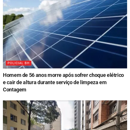
POLICIAL BH
Homem de 56 anos morre após sofrer choque elétrico
e cair de altura durante serviço de limpeza em
Contagem