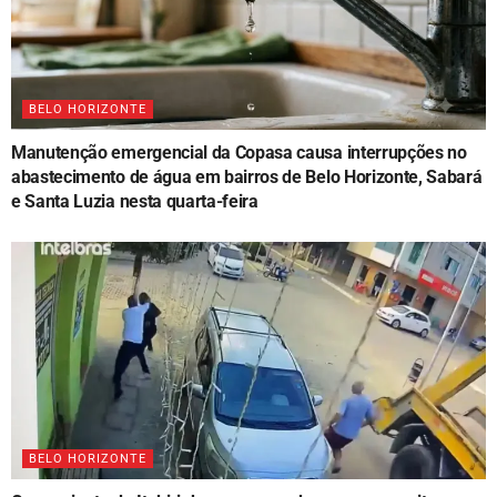
BELO HORIZONTE
Manutenção emergencial da Copasa causa interrupções no
abastecimento de água em bairros de Belo Horizonte, Sabará
e Santa Luzia nesta quarta-feira
BELO HORIZONTE