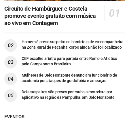
Circuito de Hambúrguer e Costela
promove evento gratuito com música
ao vivo em Contagem
Homem é preso suspeito de homicídio de ex-companheira
na Zona Rural de Peçanha; corpo ainda não foi localizado
CBF escolhe árbitro para partida entre Remo e Atlético
pelo Campeonato Brasileiro
Mulheres de Belo Horizonte denunciam funcionário de
academia por ataques de gordofobia e ameaças
Dois suspeitos são presos por roubo a motorista por
aplicativo na região da Pampulha, em Belo Horizonte
EVENTOS