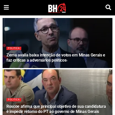
POLITICA
Zema avalia baixa intenção de votos em Minas Gerais e
faz críticas a adversários políticos
POLITICA
Roscoe afirma que principal objetivo de sua candidatura
é impedir retorno do PT ao governo de Minas Gerais