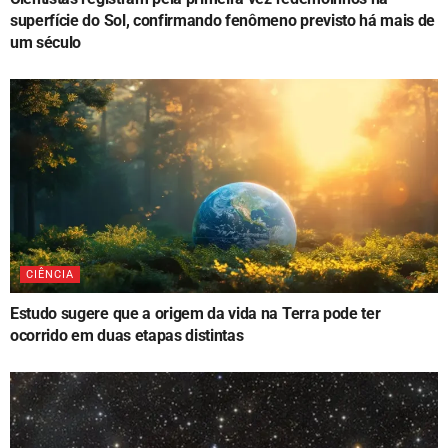
superfície do Sol, confirmando fenômeno previsto há mais de
um século
CIÊNCIA
Estudo sugere que a origem da vida na Terra pode ter
ocorrido em duas etapas distintas