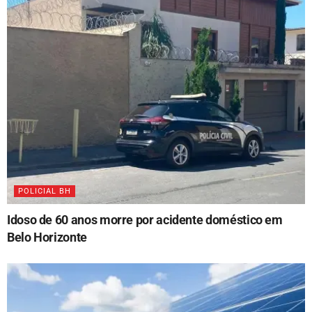
POLICIAL BH
Idoso de 60 anos morre por acidente doméstico em
Belo Horizonte