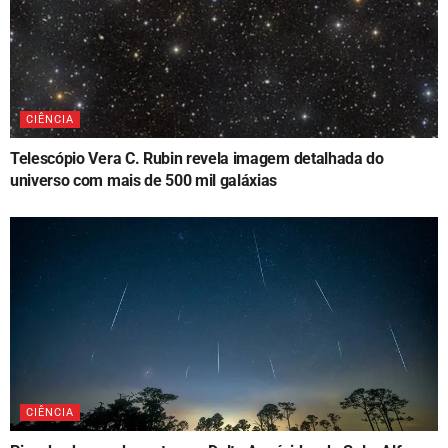
CIÊNCIA
Telescópio Vera C. Rubin revela imagem detalhada do
universo com mais de 500 mil galáxias
CIÊNCIA