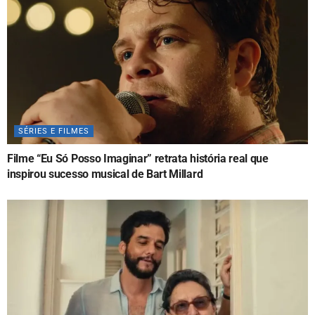
SÉRIES E FILMES
Filme “Eu Só Posso Imaginar” retrata história real que
inspirou sucesso musical de Bart Millard