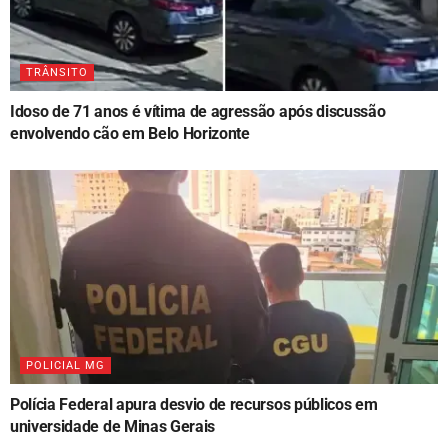
TRÂNSITO
Idoso de 71 anos é vítima de agressão após discussão
envolvendo cão em Belo Horizonte
POLICIAL MG
Polícia Federal apura desvio de recursos públicos em
universidade de Minas Gerais