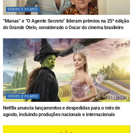
SÉRIES E FILMES
“Manas” e “O Agente Secreto” lideram prêmios na 25ª edição
do Grande Otelo, considerado o Oscar do cinema brasileiro
SÉRIES E FILMES
Netflix anuncia lançamentos e despedidas para o mês de
agosto, incluindo produções nacionais e internacionais