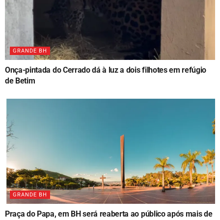
GRANDE BH
Onça-pintada do Cerrado dá à luz a dois filhotes em refúgio
de Betim
GRANDE BH
Praça do Papa, em BH será reaberta ao público após mais de