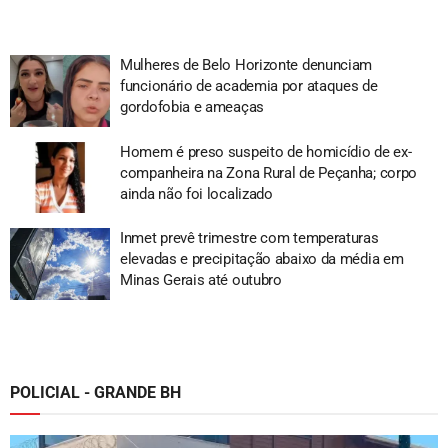
Mulheres de Belo Horizonte denunciam
funcionário de academia por ataques de
gordofobia e ameaças
Homem é preso suspeito de homicídio de ex-
companheira na Zona Rural de Peçanha; corpo
ainda não foi localizado
Inmet prevê trimestre com temperaturas
elevadas e precipitação abaixo da média em
Minas Gerais até outubro
POLICIAL - GRANDE BH