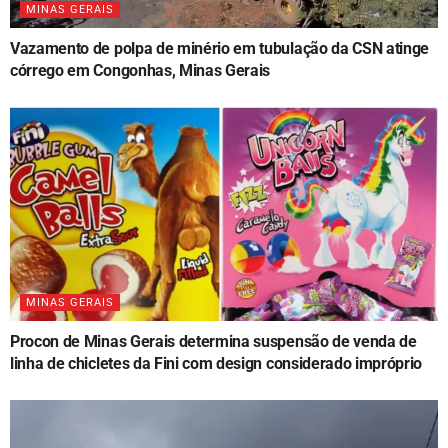
MINAS GERAIS
Vazamento de polpa de minério em tubulação da CSN atinge
córrego em Congonhas, Minas Gerais
MINAS GERAIS
Procon de Minas Gerais determina suspensão de venda de
linha de chicletes da Fini com design considerado impróprio