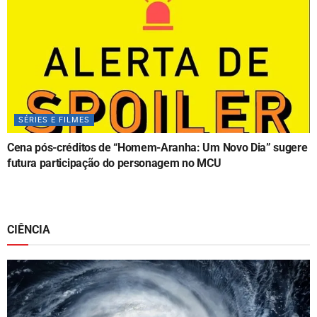
SÉRIES E FILMES
Cena pós-créditos de “Homem-Aranha: Um Novo Dia” sugere
futura participação do personagem no MCU
CIÊNCIA