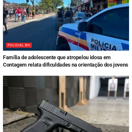
POLICIAL BH
Família de adolescente que atropelou idosa em
Contagem relata dificuldades na orientação dos jovens