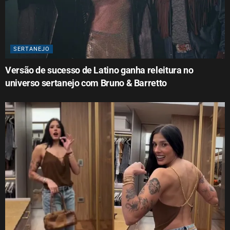
SERTANEJO
Versão de sucesso de Latino ganha releitura no
universo sertanejo com Bruno & Barretto