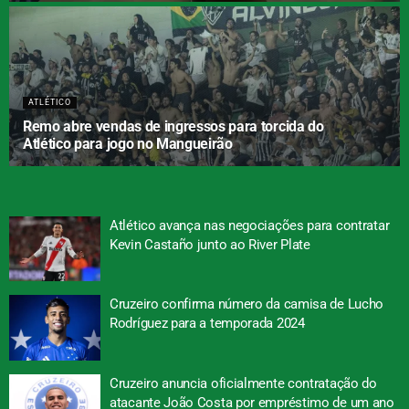
ATLÉTICO
Remo abre vendas de ingressos para torcida do
Atlético para jogo no Mangueirão
Atlético avança nas negociações para contratar
Kevin Castaño junto ao River Plate
Cruzeiro confirma número da camisa de Lucho
Rodríguez para a temporada 2024
Cruzeiro anuncia oficialmente contratação do
atacante João Costa por empréstimo de um ano