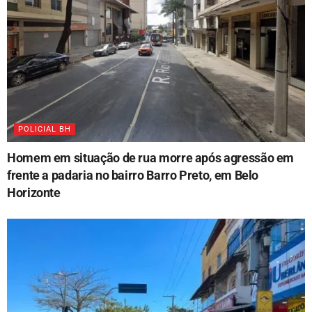
POLICIAL BH
Homem em situação de rua morre após agressão em
frente a padaria no bairro Barro Preto, em Belo
Horizonte