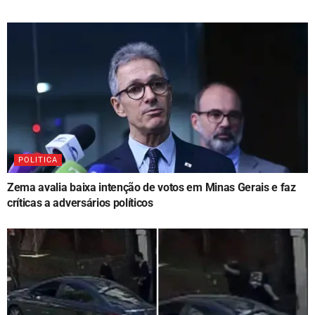
POLITICA
Zema avalia baixa intenção de votos em Minas Gerais e faz
críticas a adversários políticos