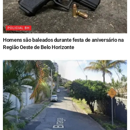
POLICIAL BH
Homens são baleados durante festa de aniversário na
Região Oeste de Belo Horizonte