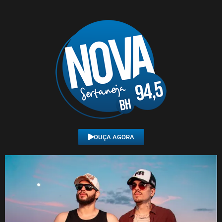
OUÇA AGORA