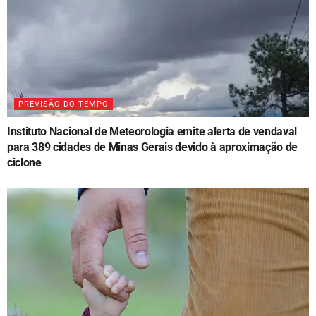
PREVISÃO DO TEMPO
Instituto Nacional de Meteorologia emite alerta de vendaval
para 389 cidades de Minas Gerais devido à aproximação de
ciclone