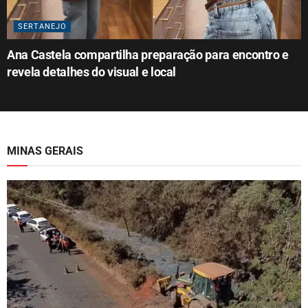
SERTANEJO
Ana Castela compartilha preparação para encontro e
revela detalhes do visual e local
MINAS GERAIS