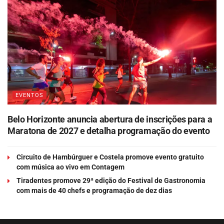
EVENTOS
Belo Horizonte anuncia abertura de inscrições para a
Maratona de 2027 e detalha programação do evento
Circuito de Hambúrguer e Costela promove evento gratuito
com música ao vivo em Contagem
Tiradentes promove 29ª edição do Festival de Gastronomia
com mais de 40 chefs e programação de dez dias