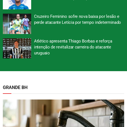
Cruzeiro Feminino sofre nova baixa por lesão e
perde atacante Letícia por tempo indeterminado
Atlético apresenta Thiago Borbas e reforça
intenção de revitalizar carreira do atacante
uruguaio
GRANDE BH