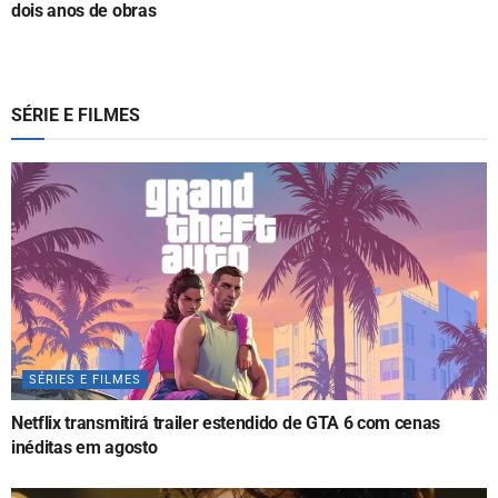
dois anos de obras
SÉRIE E FILMES
SÉRIES E FILMES
Netflix transmitirá trailer estendido de GTA 6 com cenas
inéditas em agosto