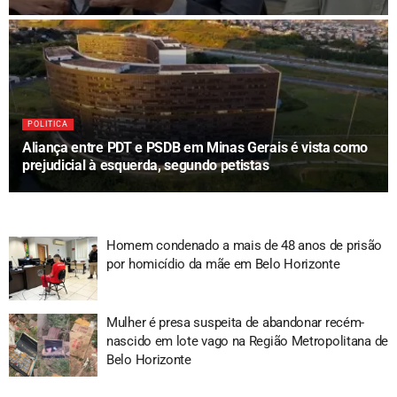
POLITICA
Aliança entre PDT e PSDB em Minas Gerais é vista como
prejudicial à esquerda, segundo petistas
Homem condenado a mais de 48 anos de prisão
por homicídio da mãe em Belo Horizonte
Mulher é presa suspeita de abandonar recém-
nascido em lote vago na Região Metropolitana de
Belo Horizonte