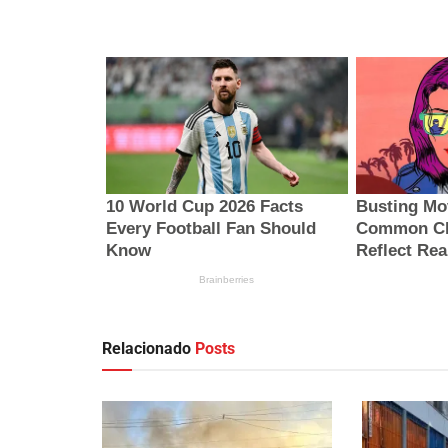
Relacionado
Posts