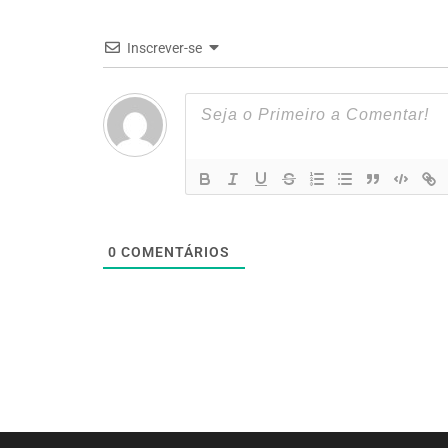
Inscrever-se
0
COMENTÁRIOS