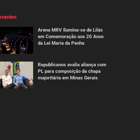
ecentes
Arena MRV Ilumina-se de Lilás
em Comemoração aos 20 Anos
da Lei Maria da Penha
Republicanos avalia aliança com
PL para composição da chapa
majoritária em Minas Gerais