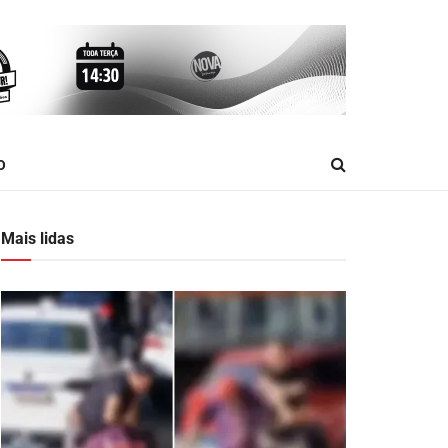
O
Mais lidas