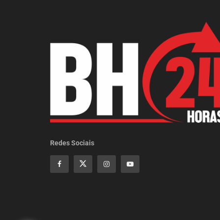
Redes Sociais