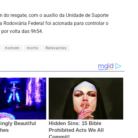
m do resgate, com o auxílio da Unidade de Suporte
 Rodoviária Federal foi acionada para controlar o
 por volta das 9h54.
homem
morto
Relevantes