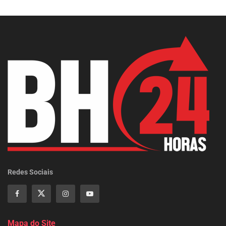
Redes Sociais
Mapa do Site