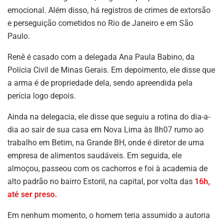
emocional. Além disso, há registros de crimes de extorsão
e perseguição cometidos no Rio de Janeiro e em São
Paulo.
Renê é casado com a delegada Ana Paula Babino, da
Polícia Civil de Minas Gerais. Em depoimento, ele disse que
a arma é de propriedade dela, sendo apreendida pela
perícia logo depois.
Ainda na delegacia, ele disse que seguiu a rotina do dia-a-
dia ao sair de sua casa em Nova Lima às 8h07 rumo ao
trabalho em Betim, na Grande BH, onde é diretor de uma
empresa de alimentos saudáveis. Em seguida, ele
almoçou, passeou com os cachorros e foi à academia de
alto padrão no bairro Estoril, na capital, por volta das
16h,
até ser preso.
Em nenhum momento, o homem teria assumido a autoria