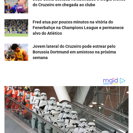
do Cruzeiro em chegada ao clube
Fred atua por poucos minutos na vitória do
Fenerbahçe na Champions League e permanece
alvo do Atlético
Jovem lateral do Cruzeiro pode estrear pelo
Borussia Dortmund em amistoso na próxima
semana