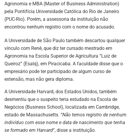
Agronomia e MBA (Master of Business Administration)
pela Pontifícia Universidade Católica do Rio de Janeiro
(PUC-Rio). Porém, a assessoria da instituição não
encontrou nenhum registro com o nome do acusado.
A Universidade de São Paulo também descartou qualquer
vínculo com Renê, que diz ter cursado mestrado em
Agronomia na Escola Superior de Agricultura “Luiz de
Queiroz” (Esalq), em Piracicaba. A faculdade disse que o
empresário pode ter participado de algum curso de
extensão, mas não gera diploma.
A Universidade Harvard, dos Estados Unidos, também
desmentiu que o suspeito teria estudado na Escola de
Negócios (Business School), localizada em Cambridge,
estado de Massachusetts. “
Não temos registro de nenhum
indivíduo com esse nome e data de nascimento que tenha
se formado em Harvard
“, disse a instituição.