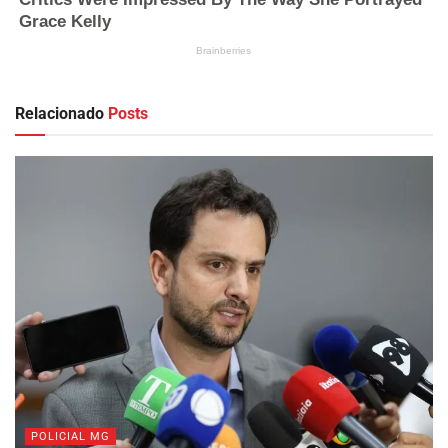
Relacionado
Posts
POLICIAL MG