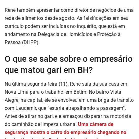
Renê também apresentar como diretor de negócios de uma
rede de alimentos desde agosto. As falsificações em seu
currículo podem ser incluídas no inquérito, que está em
andamento na Delegacia de Homicídios e Proteção à
Pessoa (DHPP).
O que se sabe sobre o empresário
que matou gari em BH?
Na última segunda-feira (11), Renê saía da sua casa em
Nova Lima para o trabalho, em Betim. No bairro Vista
Alegre, na capital, ele se envolveu em uma briga de trânsito
com Laudemir, que “estaria atrapalhando a passagem”.
Antes de atirar no gari, ele ameaçou disparar na motorista
do caminhão de limpeza urbana.
Uma câmera de
segurança mostra o carro do empresário chegando no