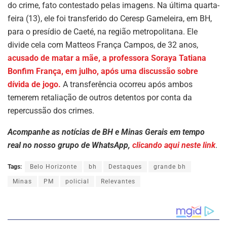
do crime, fato contestado pelas imagens. Na última quarta-
feira (13), ele foi transferido do Ceresp Gameleira, em BH,
para o presídio de Caeté, na região metropolitana. Ele
divide cela com Matteos França Campos, de 32 anos,
acusado de matar a mãe, a professora Soraya Tatiana
Bonfim França, em julho, após uma discussão sobre
dívida de jogo.
A transferência ocorreu após ambos
temerem retaliação de outros detentos por conta da
repercussão dos crimes.
Acompanhe as notícias de BH e Minas Gerais em tempo
real no nosso grupo de WhatsApp,
clicando aqui neste link
.
Tags:
Belo Horizonte
bh
Destaques
grande bh
Minas
PM
policial
Relevantes