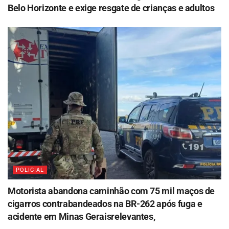
Belo Horizonte e exige resgate de crianças e adultos
POLICIAL
Motorista abandona caminhão com 75 mil maços de
cigarros contrabandeados na BR-262 após fuga e
acidente em Minas Geraisrelevantes,