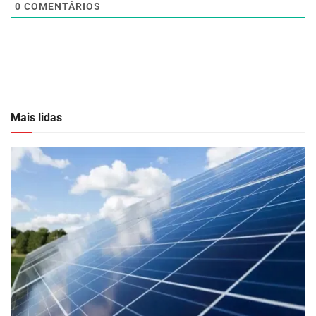
0
COMENTÁRIOS
Mais lidas