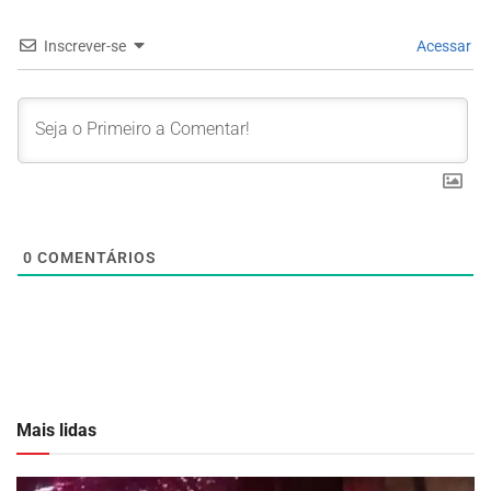
Inscrever-se
Acessar
0
COMENTÁRIOS
Mais lidas