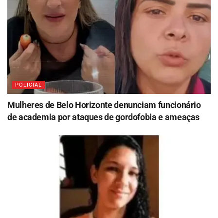
POLICIAL
Mulheres de Belo Horizonte denunciam funcionário
de academia por ataques de gordofobia e ameaças