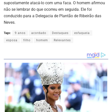
supostamente atacá-lo com uma faca. O homem afirmou
não se lembrar do que ocorreu em seguida. Ele foi
conduzido para a Delegacia de Plantão de Ribeirão das
Neves.
Tags:
9 anos
acordado
Destaques
esfaqueia
esposa
filho
homem
Relevantes