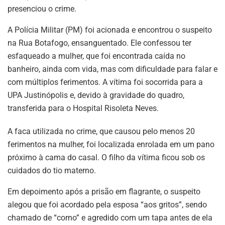
presenciou o crime.
A Polícia Militar (PM) foi acionada e encontrou o suspeito
na Rua Botafogo, ensanguentado. Ele confessou ter
esfaqueado a mulher, que foi encontrada caída no
banheiro, ainda com vida, mas com dificuldade para falar e
com múltiplos ferimentos. A vítima foi socorrida para a
UPA Justinópolis e, devido à gravidade do quadro,
transferida para o Hospital Risoleta Neves.
A faca utilizada no crime, que causou pelo menos 20
ferimentos na mulher, foi localizada enrolada em um pano
próximo à cama do casal. O filho da vítima ficou sob os
cuidados do tio materno.
Em depoimento após a prisão em flagrante, o suspeito
alegou que foi acordado pela esposa “aos gritos”, sendo
chamado de “corno” e agredido com um tapa antes de ela