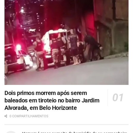
Dois primos morrem após serem
baleados em tiroteio no bairro Jardim
Alvorada, em Belo Horizonte
0 COMPARTILHAMENTOS