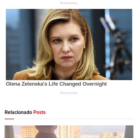
Relacionado
Posts