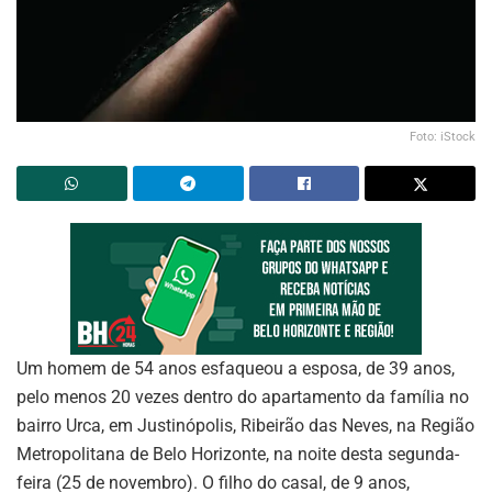
Foto: iStock
Um homem de 54 anos esfaqueou a esposa, de 39 anos,
pelo menos 20 vezes dentro do apartamento da família no
bairro Urca, em Justinópolis, Ribeirão das Neves, na Região
Metropolitana de Belo Horizonte, na noite desta segunda-
feira (25 de novembro). O filho do casal, de 9 anos,