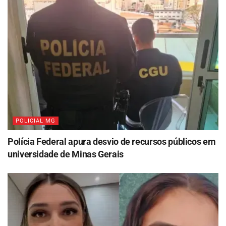
POLICIAL MG
Polícia Federal apura desvio de recursos públicos em
universidade de Minas Gerais