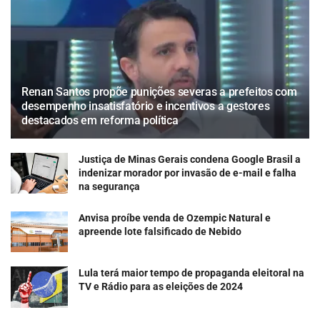
Renan Santos propõe punições severas a prefeitos com
desempenho insatisfatório e incentivos a gestores
destacados em reforma política
Justiça de Minas Gerais condena Google Brasil a
indenizar morador por invasão de e-mail e falha
na segurança
Anvisa proíbe venda de Ozempic Natural e
apreende lote falsificado de Nebido
Lula terá maior tempo de propaganda eleitoral na
TV e Rádio para as eleições de 2024