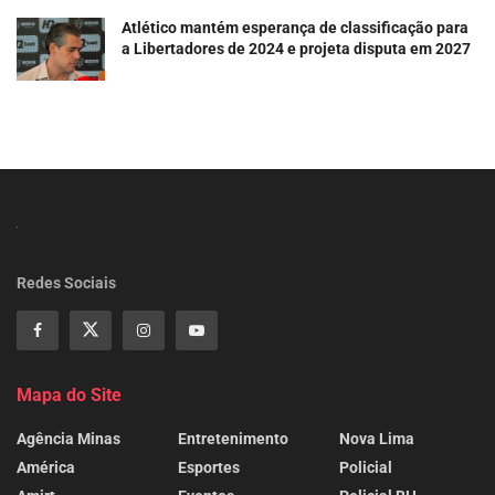
Atlético mantém esperança de classificação para
a Libertadores de 2024 e projeta disputa em 2027
Redes Sociais
Mapa do Site
Agência Minas
Entretenimento
Nova Lima
América
Esportes
Policial