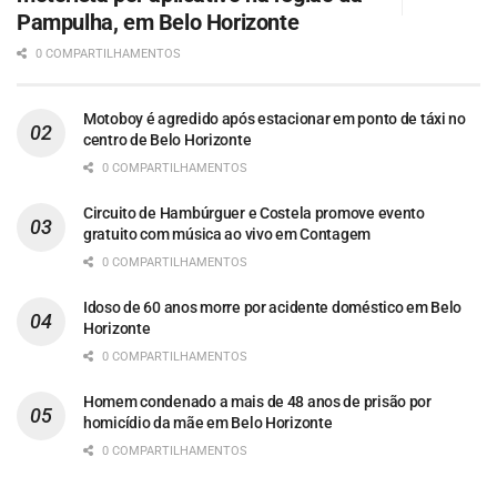
Pampulha, em Belo Horizonte
0 COMPARTILHAMENTOS
Motoboy é agredido após estacionar em ponto de táxi no
centro de Belo Horizonte
0 COMPARTILHAMENTOS
Circuito de Hambúrguer e Costela promove evento
gratuito com música ao vivo em Contagem
0 COMPARTILHAMENTOS
Idoso de 60 anos morre por acidente doméstico em Belo
Horizonte
0 COMPARTILHAMENTOS
Homem condenado a mais de 48 anos de prisão por
homicídio da mãe em Belo Horizonte
0 COMPARTILHAMENTOS