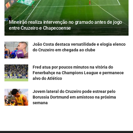
Mineirão realiza intervenção no gramado antes de jogo
entre Cruzeiro e Chapecoense
João Costa destaca versatilidade e elogia elenco
do Cruzeiro em chegada ao clube
Fred atua por poucos minutos na vitória do
Fenerbahçe na Champions League e permanece
alvo do Atlético
Jovem lateral do Cruzeiro pode estrear pelo
Borussia Dortmund em amistoso na próxima
semana