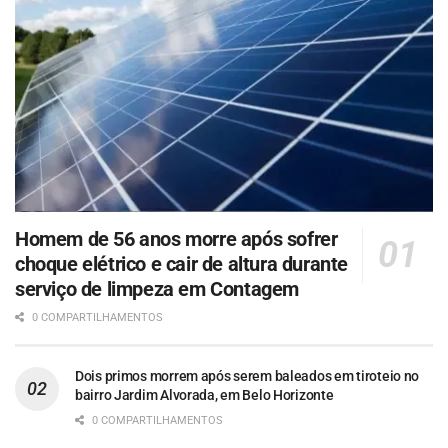
Homem de 56 anos morre após sofrer
choque elétrico e cair de altura durante
serviço de limpeza em Contagem
0 COMPARTILHAMENTOS
Dois primos morrem após serem baleados em tiroteio no
bairro Jardim Alvorada, em Belo Horizonte
0 COMPARTILHAMENTOS