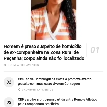
Homem é preso suspeito de homicídio
de ex-companheira na Zona Rural de
Peçanha; corpo ainda não foi localizado
0 COMPARTILHAMENTOS
Circuito de Hambúrguer e Costela promove evento
gratuito com música ao vivo em Contagem
0 COMPARTILHAMENTOS
CBF escolhe árbitro para partida entre Remo e Atlético
pelo Campeonato Brasileiro