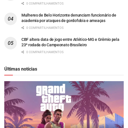
0 COMPARTILHAMENTOS
Mulheres de Belo Horizonte denunciam funcionário de
academia por ataques de gordofobia e ameaças
0 COMPARTILHAMENTOS
CBF altera data de jogo entre Atlético-MG e Grêmio pela
23ª rodada do Campeonato Brasileiro
0 COMPARTILHAMENTOS
Últimas notícias