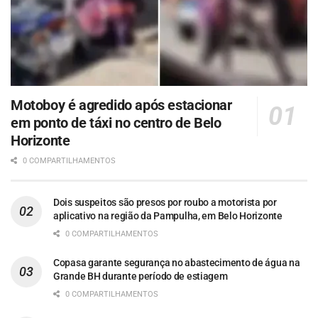
Motoboy é agredido após estacionar
em ponto de táxi no centro de Belo
Horizonte
0 COMPARTILHAMENTOS
Dois suspeitos são presos por roubo a motorista por
aplicativo na região da Pampulha, em Belo Horizonte
0 COMPARTILHAMENTOS
Copasa garante segurança no abastecimento de água na
Grande BH durante período de estiagem
0 COMPARTILHAMENTOS