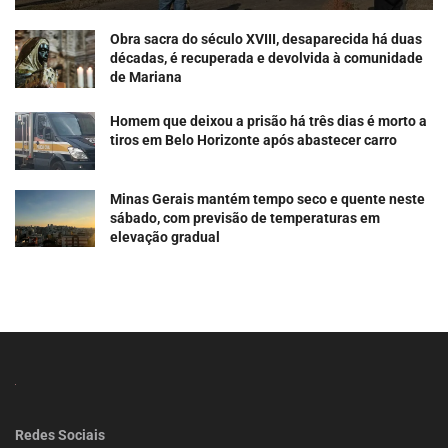
Obra sacra do século XVIII, desaparecida há duas
décadas, é recuperada e devolvida à comunidade
de Mariana
Homem que deixou a prisão há três dias é morto a
tiros em Belo Horizonte após abastecer carro
Minas Gerais mantém tempo seco e quente neste
sábado, com previsão de temperaturas em
elevação gradual
Redes Sociais