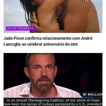
ENTRETENIMENTO
Jade Picon confirma relacionamento com André
Lamoglia ao celebrar aniversário do ator