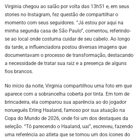
Virginia chegou ao salão por volta das 13h51 e, em seus
stories no Instagram, fez questão de compartilhar o
momento com seus seguidores. “Já estou por aqui na
minha segunda casa de São Paulo”, comentou, referindo-
se ao local onde costuma cuidar de seu cabelo. Ao longo
da tarde, a influenciadora postou diversas imagens que
documentavam o processo de transformação, destacando
a necessidade de tratar sua raiz e a presença de alguns
fios brancos.
No início da noite, Virginia compartilhou uma foto em que
aparece com a sobrancelha coberta por tinta. Em tom de
brincadeira, ela comparou sua aparência ao do jogador
norueguês Erling Haaland, famoso por sua atuação na
Copa do Mundo de 2026, onde foi um dos destaques da
seleção. “Tô parecendo o Haaland, uai”, escreveu, fazendo
uma referência ao atleta que se tornou um dos ícones do