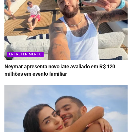
ENTRETENIMENTO
Neymar apresenta novo iate avaliado em R$ 120
milhões em evento familiar