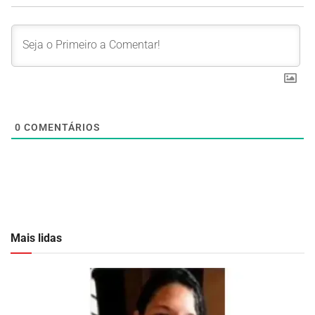
0
COMENTÁRIOS
Mais lidas