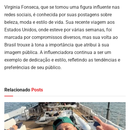
Virginia Fonseca, que se tornou uma figura influente nas
redes sociais, é conhecida por suas postagens sobre
beleza, moda e estilo de vida. Sua recente viagem aos
Estados Unidos, onde esteve por várias semanas, foi
marcada por compromissos diversos, mas sua volta ao
Brasil trouxe à tona a importância que atribui à sua
imagem pública. A influenciadora continua a ser um
exemplo de dedicação e estilo, refletindo as tendências e
preferências de seu público.
Relacionado
Posts