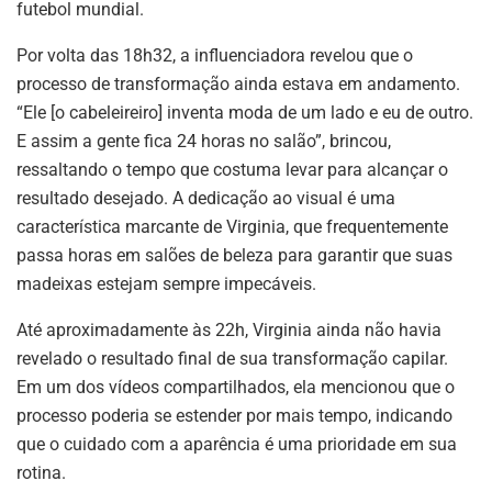
futebol mundial.
Por volta das 18h32, a influenciadora revelou que o
processo de transformação ainda estava em andamento.
“Ele [o cabeleireiro] inventa moda de um lado e eu de outro.
E assim a gente fica 24 horas no salão”, brincou,
ressaltando o tempo que costuma levar para alcançar o
resultado desejado. A dedicação ao visual é uma
característica marcante de Virginia, que frequentemente
passa horas em salões de beleza para garantir que suas
madeixas estejam sempre impecáveis.
Até aproximadamente às 22h, Virginia ainda não havia
revelado o resultado final de sua transformação capilar.
Em um dos vídeos compartilhados, ela mencionou que o
processo poderia se estender por mais tempo, indicando
que o cuidado com a aparência é uma prioridade em sua
rotina.