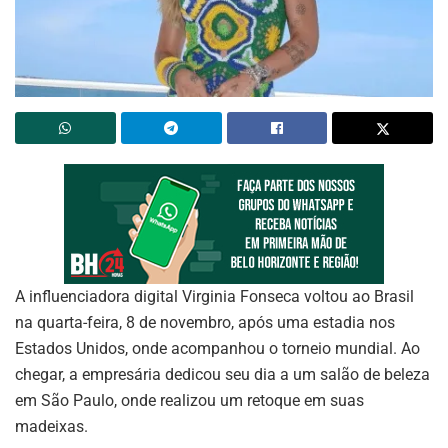
A influenciadora digital Virginia Fonseca voltou ao Brasil
na quarta-feira, 8 de novembro, após uma estadia nos
Estados Unidos, onde acompanhou o torneio mundial. Ao
chegar, a empresária dedicou seu dia a um salão de beleza
em São Paulo, onde realizou um retoque em suas
madeixas.