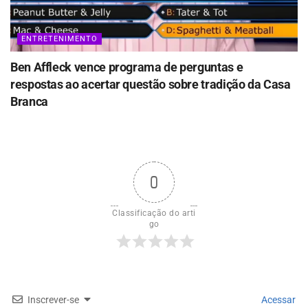
ENTRETENIMENTO
Ben Affleck vence programa de perguntas e
respostas ao acertar questão sobre tradição da Casa
Branca
0
Classificação do arti
go
Inscrever-se
Acessar