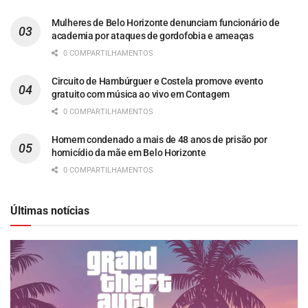
Mulheres de Belo Horizonte denunciam funcionário de
academia por ataques de gordofobia e ameaças
0 COMPARTILHAMENTOS
Circuito de Hambúrguer e Costela promove evento
gratuito com música ao vivo em Contagem
0 COMPARTILHAMENTOS
Homem condenado a mais de 48 anos de prisão por
homicídio da mãe em Belo Horizonte
0 COMPARTILHAMENTOS
Últimas notícias