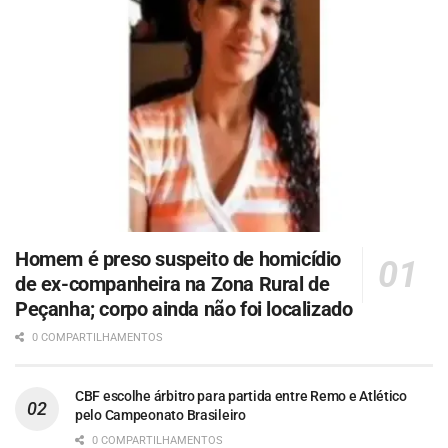
Homem é preso suspeito de homicídio
de ex-companheira na Zona Rural de
Peçanha; corpo ainda não foi localizado
0 COMPARTILHAMENTOS
CBF escolhe árbitro para partida entre Remo e Atlético
pelo Campeonato Brasileiro
0 COMPARTILHAMENTOS