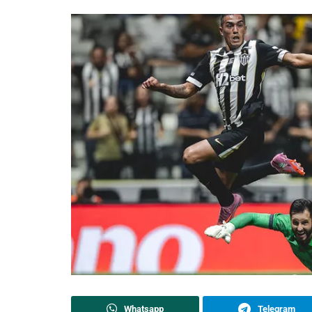
Whatsapp
Telegram