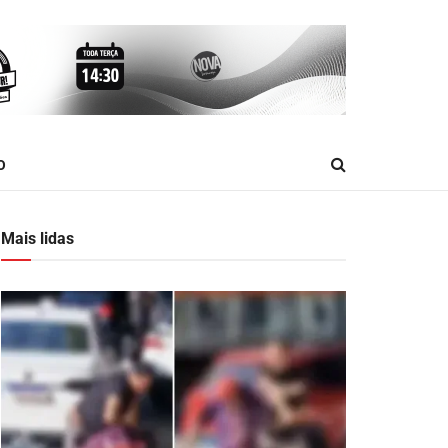
O
Mais lidas