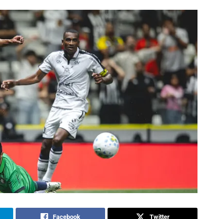
Facebook
Twitter