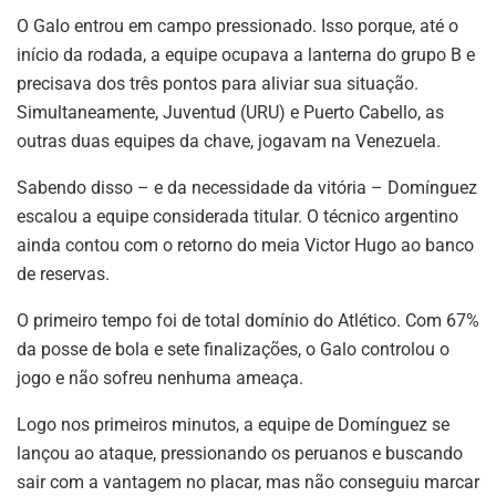
O Galo entrou em campo pressionado. Isso porque, até o
início da rodada, a equipe ocupava a lanterna do grupo B e
precisava dos três pontos para aliviar sua situação.
Simultaneamente, Juventud (URU) e Puerto Cabello, as
outras duas equipes da chave, jogavam na Venezuela.
Sabendo disso – e da necessidade da vitória – Domínguez
escalou a equipe considerada titular. O técnico argentino
ainda contou com o retorno do meia Victor Hugo ao banco
de reservas.
O primeiro tempo foi de total domínio do Atlético. Com 67%
da posse de bola e sete finalizações, o Galo controlou o
jogo e não sofreu nenhuma ameaça.
Logo nos primeiros minutos, a equipe de Domínguez se
lançou ao ataque, pressionando os peruanos e buscando
sair com a vantagem no placar, mas não conseguiu marcar