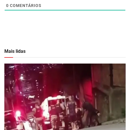
0
COMENTÁRIOS
Mais lidas