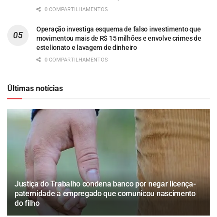
0 COMPARTILHAMENTOS
Operação investiga esquema de falso investimento que
movimentou mais de R$ 15 milhões e envolve crimes de
estelionato e lavagem de dinheiro
0 COMPARTILHAMENTOS
Últimas notícias
Justiça do Trabalho condena banco por negar licença-
paternidade a empregado que comunicou nascimento
do filho