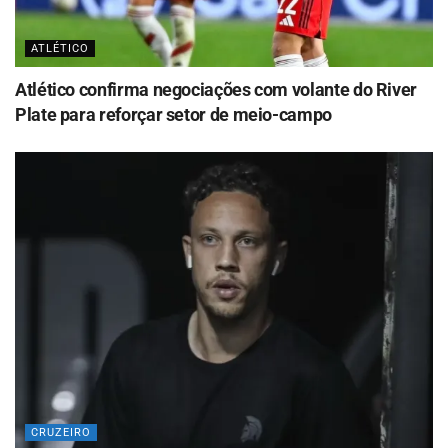
ATLÉTICO
Atlético confirma negociações com volante do River
Plate para reforçar setor de meio-campo
CRUZEIRO