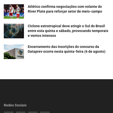
Atlético confirma negociações com volante do
River Plate para reforçar setor de meio-campo
Ciclone extratropical deve atingir o Sul do Brasil
entre esta quinta e sábado, provocando temporais
e ventos intensos
Encerramento das inscrições do concurso da
Dataprev ocorre nesta quinta-feira (6 de agosto)
Redes Sociais