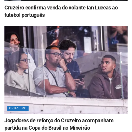
Cruzeiro confirma venda do volante Ian Luccas ao
futebol português
CRUZEIRO
Jogadores de reforço do Cruzeiro acompanham
partida na Copa do Brasil no Mineirão