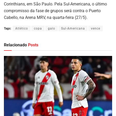
Corinthians, em São Paulo. Pela Sul-Americana, o último
compromisso da fase de grupos será contra o Puerto
Cabello, na Arena MRV, na quarta-feira (27/5).
Tags:
Atlético
copa
galo
Sul-Americana
vence
Relacionado
Posts