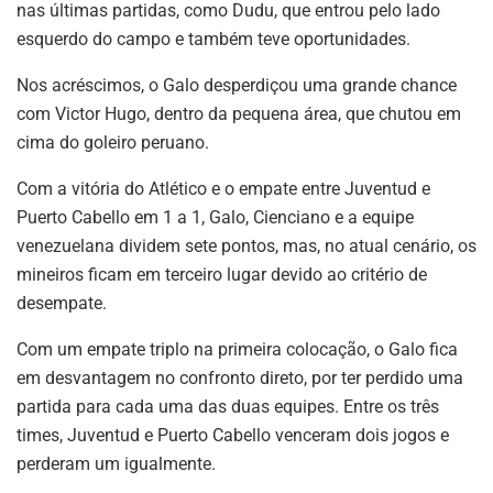
nas últimas partidas, como Dudu, que entrou pelo lado
esquerdo do campo e também teve oportunidades.
Nos acréscimos, o Galo desperdiçou uma grande chance
com Victor Hugo, dentro da pequena área, que chutou em
cima do goleiro peruano.
Com a vitória do Atlético e o empate entre Juventud e
Puerto Cabello em 1 a 1, Galo, Cienciano e a equipe
venezuelana dividem sete pontos, mas, no atual cenário, os
mineiros ficam em terceiro lugar devido ao critério de
desempate.
Com um empate triplo na primeira colocação, o Galo fica
em desvantagem no confronto direto, por ter perdido uma
partida para cada uma das duas equipes. Entre os três
times, Juventud e Puerto Cabello venceram dois jogos e
perderam um igualmente.