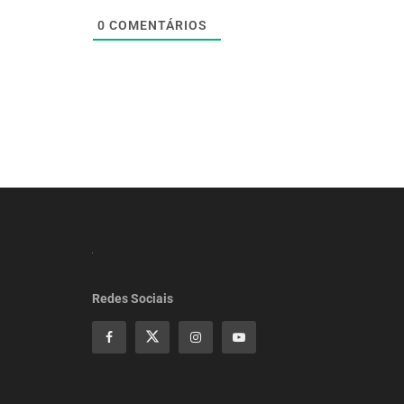
0
COMENTÁRIOS
Redes Sociais