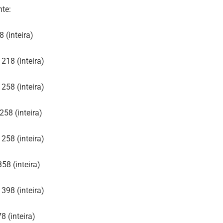
nte:
 (inteira)
218 (inteira)
258 (inteira)
58 (inteira)
258 (inteira)
58 (inteira)
398 (inteira)
8 (inteira)