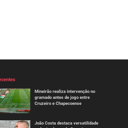
ecentes
Mineirão realiza intervenção no
gramado antes de jogo entre
Cruzeiro e Chapecoense
João Costa destaca versatilidade