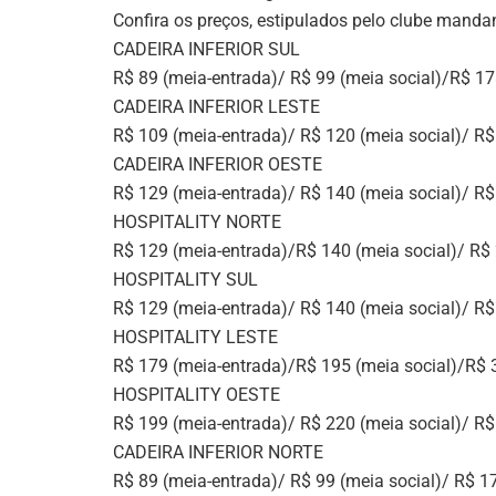
Confira os preços, estipulados pelo clube manda
CADEIRA INFERIOR SUL
R$ 89 (meia-entrada)/ R$ 99 (meia social)/R$ 178
CADEIRA INFERIOR LESTE
R$ 109 (meia-entrada)/ R$ 120 (meia social)/ R$ 
CADEIRA INFERIOR OESTE
R$ 129 (meia-entrada)/ R$ 140 (meia social)/ R$ 
HOSPITALITY NORTE
R$ 129 (meia-entrada)/R$ 140 (meia social)/ R$ 2
HOSPITALITY SUL
R$ 129 (meia-entrada)/ R$ 140 (meia social)/ R$ 
HOSPITALITY LESTE
R$ 179 (meia-entrada)/R$ 195 (meia social)/R$ 3
HOSPITALITY OESTE
R$ 199 (meia-entrada)/ R$ 220 (meia social)/ R$ 
CADEIRA INFERIOR NORTE
R$ 89 (meia-entrada)/ R$ 99 (meia social)/ R$ 17