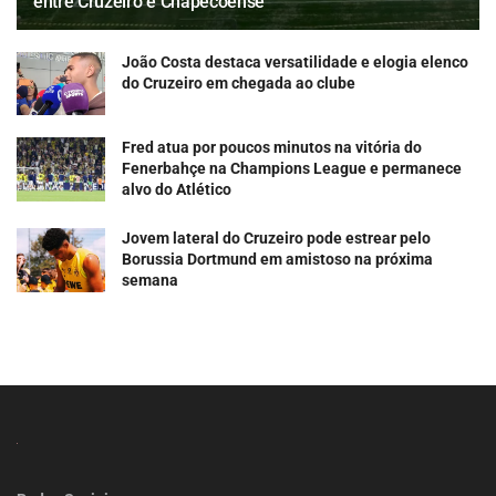
entre Cruzeiro e Chapecoense
João Costa destaca versatilidade e elogia elenco
do Cruzeiro em chegada ao clube
Fred atua por poucos minutos na vitória do
Fenerbahçe na Champions League e permanece
alvo do Atlético
Jovem lateral do Cruzeiro pode estrear pelo
Borussia Dortmund em amistoso na próxima
semana