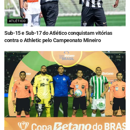
ATLÉTICO
Sub-15 e Sub-17 do Atlético conquistam vitórias
contra o Athletic pelo Campeonato Mineiro