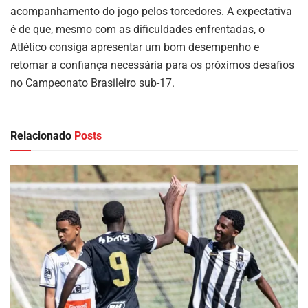
acompanhamento do jogo pelos torcedores. A expectativa
é de que, mesmo com as dificuldades enfrentadas, o
Atlético consiga apresentar um bom desempenho e
retomar a confiança necessária para os próximos desafios
no Campeonato Brasileiro sub-17.
Relacionado
Posts