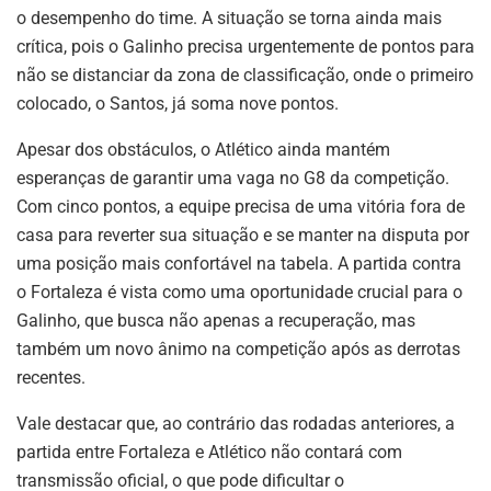
o desempenho do time. A situação se torna ainda mais
crítica, pois o Galinho precisa urgentemente de pontos para
não se distanciar da zona de classificação, onde o primeiro
colocado, o Santos, já soma nove pontos.
Apesar dos obstáculos, o Atlético ainda mantém
esperanças de garantir uma vaga no G8 da competição.
Com cinco pontos, a equipe precisa de uma vitória fora de
casa para reverter sua situação e se manter na disputa por
uma posição mais confortável na tabela. A partida contra
o Fortaleza é vista como uma oportunidade crucial para o
Galinho, que busca não apenas a recuperação, mas
também um novo ânimo na competição após as derrotas
recentes.
Vale destacar que, ao contrário das rodadas anteriores, a
partida entre Fortaleza e Atlético não contará com
transmissão oficial, o que pode dificultar o