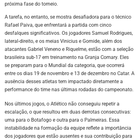
próxima fase do torneio.
A tarefa, no entanto, se mostra desafiadora para o técnico
Rafael Paiva, que enfrentará a partida com cinco
desfalques significativos. Os jogadores Samuel Rodrigues,
lateral-direito, e os meias Vinicius e Gomide, além dos
atacantes Gabriel Veneno e Riquelme, estão com a seleção
brasileira sub-17 em treinamento na Granja Comary. Eles
se preparam para o Mundial da categoria, que ocorrerá
entre os dias 19 de novembro e 13 de dezembro no Catar. A
ausência desses atletas tem impactado diretamente a
performance do time nas últimas rodadas do campeonato.
Nos últimos jogos, o Atlético não conseguiu repetir a
escalação, o que resultou em duas derrotas consecutivas:
uma para o Botafogo e outra para o Palmeiras. Essa
instabilidade na formação da equipe reflete a importância
dos jogadores que estão ausentes e sua contribuição para