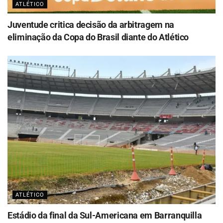
ATLÉTICO
Juventude critica decisão da arbitragem na
eliminação da Copa do Brasil diante do Atlético
ATLÉTICO
Estádio da final da Sul-Americana em Barranquilla