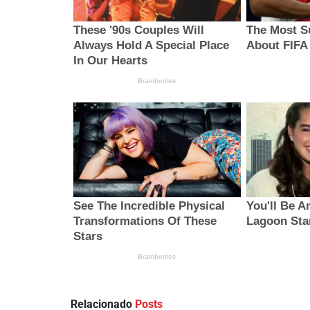
Relacionado
Posts