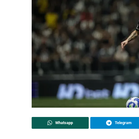
Whatsapp
Telegram