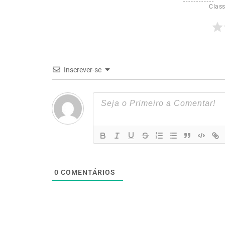
Class
Inscrever-se
0
COMENTÁRIOS