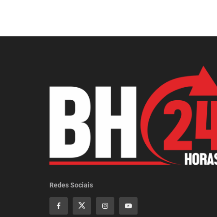
Redes Sociais