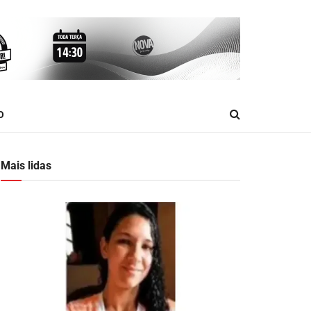
O
Mais lidas