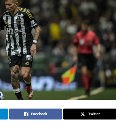
Facebook
Twitter