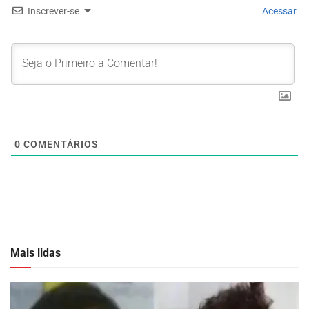
Inscrever-se
Acessar
0
COMENTÁRIOS
Mais lidas