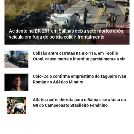
Acidente na BR-251 em Salinas deixa sete mortos após
veículo em fuga de polícia colidir frontalmente
Colisão entre carretas na BR-116, em Teófilo
Otoni, causa morte e interdita parcialmente a via
Colo-Colo confirma empréstimo do zagueiro Ivan
Román ao Atlético Mineiro
Atlético sofre derrota para o Bahia e se afasta do
G8 do Campeonato Brasileiro Feminino