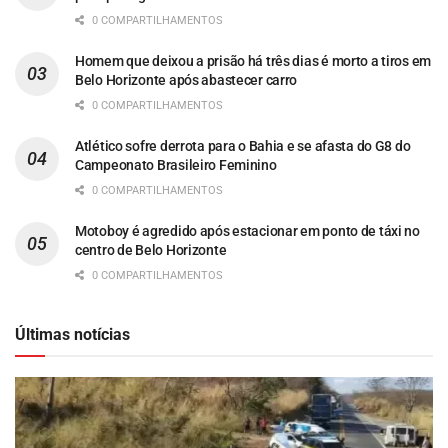
0 COMPARTILHAMENTOS
Homem que deixou a prisão há três dias é morto a tiros em
Belo Horizonte após abastecer carro
0 COMPARTILHAMENTOS
Atlético sofre derrota para o Bahia e se afasta do G8 do
Campeonato Brasileiro Feminino
0 COMPARTILHAMENTOS
Motoboy é agredido após estacionar em ponto de táxi no
centro de Belo Horizonte
0 COMPARTILHAMENTOS
Últimas notícias