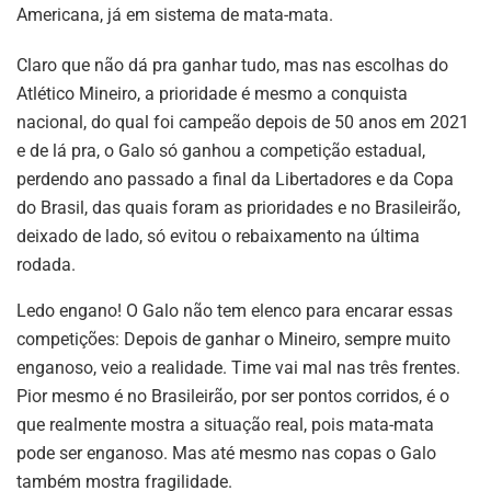
Americana, já em sistema de mata-mata.
Claro que não dá pra ganhar tudo, mas nas escolhas do
Atlético Mineiro, a prioridade é mesmo a conquista
nacional, do qual foi campeão depois de 50 anos em 2021
e de lá pra, o Galo só ganhou a competição estadual,
perdendo ano passado a final da Libertadores e da Copa
do Brasil, das quais foram as prioridades e no Brasileirão,
deixado de lado, só evitou o rebaixamento na última
rodada.
Ledo engano! O Galo não tem elenco para encarar essas
competições: Depois de ganhar o Mineiro, sempre muito
enganoso, veio a realidade. Time vai mal nas três frentes.
Pior mesmo é no Brasileirão, por ser pontos corridos, é o
que realmente mostra a situação real, pois mata-mata
pode ser enganoso. Mas até mesmo nas copas o Galo
também mostra fragilidade.