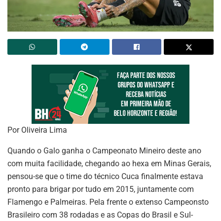
Por Oliveira Lima
Quando o Galo ganha o Campeonato Mineiro deste ano
com muita facilidade, chegando ao hexa em Minas Gerais,
pensou-se que o time do técnico Cuca finalmente estava
pronto para brigar por tudo em 2015, juntamente com
Flamengo e Palmeiras. Pela frente o extenso Campeonsto
Brasileiro com 38 rodadas e as Copas do Brasil e Sul-