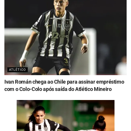
ATLÉTICO
Ivan Román chega ao Chile para assinar empréstimo
com o Colo-Colo após saída do Atlético Mineiro