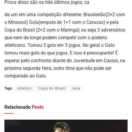
Prova disso são os três últimos jogos, ca
da um em uma competição diferente: Brasileirão(2×2 com
o Mirassol) Sula(empate de 1×1 com o Caracas) e pela
Copa do Brasil (2×2 com o Maringá) ou seja 3 adversários
que nem de longe podem competir com o poderio
atleticano. Tomou 5 gols em 3 jogos. No geral o Galo
tomou mais gols do que jogos. E isso é preocupante! É
esperar pelo confronto diante do Juventude em Caxias, na
próxima segunda feira, outro time que não pode ser
comparado ao Galo.
Tags:
atletico
Copa do Brasil
sula
Relacionado
Posts