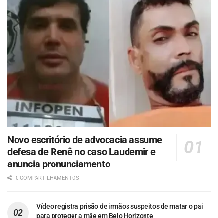
Novo escritório de advocacia assume
defesa de Renê no caso Laudemir e
anuncia pronunciamento
0 COMPARTILHAMENTOS
Vídeo registra prisão de irmãos suspeitos de matar o pai
para proteger a mãe em Belo Horizonte