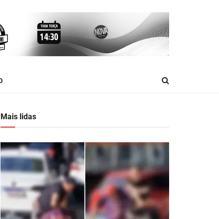
O
Mais lidas