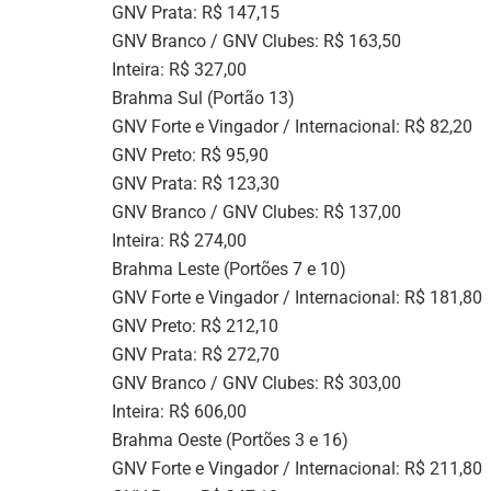
GNV Prata: R$ 147,15
GNV Branco / GNV Clubes: R$ 163,50
Inteira: R$ 327,00
Brahma Sul (Portão 13)
GNV Forte e Vingador / Internacional: R$ 82,20
GNV Preto: R$ 95,90
GNV Prata: R$ 123,30
GNV Branco / GNV Clubes: R$ 137,00
Inteira: R$ 274,00
Brahma Leste (Portões 7 e 10)
GNV Forte e Vingador / Internacional: R$ 181,80
GNV Preto: R$ 212,10
GNV Prata: R$ 272,70
GNV Branco / GNV Clubes: R$ 303,00
Inteira: R$ 606,00
Brahma Oeste (Portões 3 e 16)
GNV Forte e Vingador / Internacional: R$ 211,80