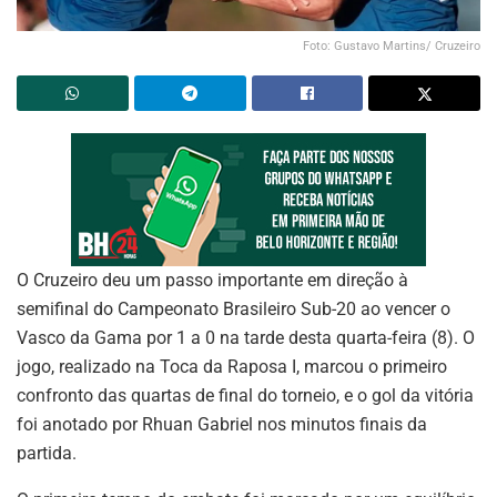
Foto: Gustavo Martins/ Cruzeiro
O Cruzeiro deu um passo importante em direção à
semifinal do Campeonato Brasileiro Sub-20 ao vencer o
Vasco da Gama por 1 a 0 na tarde desta quarta-feira (8). O
jogo, realizado na Toca da Raposa I, marcou o primeiro
confronto das quartas de final do torneio, e o gol da vitória
foi anotado por Rhuan Gabriel nos minutos finais da
partida.