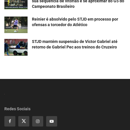
sua sequência de vitórias e se aproximar do G5 do
Campeonato Brasileiro
Reinier é absolvido pelo STJD em processo por
ofensas a torcedor do Atlético
STJD mantém suspensão de Victor Gabriel até
retorno de Gabriel Pec aos treinos do Cruzeiro
Redes Sociais