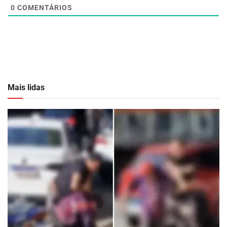
0
COMENTÁRIOS
Mais lidas