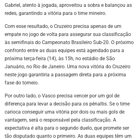
Gabriel, atento à jogada, aproveitou a sobra e balançou as
redes, garantindo a vitória para o time mineiro.
Com esse resultado, o Cruzeiro precisa apenas de um
empate no jogo de volta para assegurar sua classificação
às semifinais do Campeonato Brasileiro Sub-20. O próximo
confronto entre as duas equipes está agendado para a
próxima terça-feira (14), às 15h, no estádio de São
Januário, no Rio de Janeiro. Uma nova vitória do Cruzeiro
neste jogo garantiria a passagem direta para a próxima
fase do torneio.
Por outro lado, o Vasco precisa vencer por um gol de
diferença para levar a decisão para os pênaltis. Se o time
carioca conseguir uma vitória por dois ou mais gols de
vantagem, será o responsável pela classificação. A
expectativa é alta para o segundo duelo, que promete ser
tão disputado quanto o primeiro. As duas equipes têm um