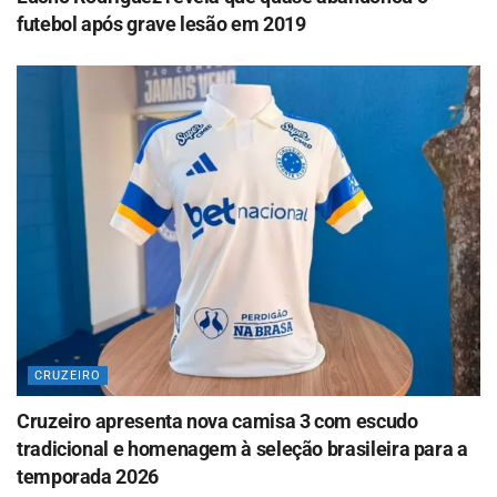
futebol após grave lesão em 2019
CRUZEIRO
Cruzeiro apresenta nova camisa 3 com escudo
tradicional e homenagem à seleção brasileira para a
temporada 2026