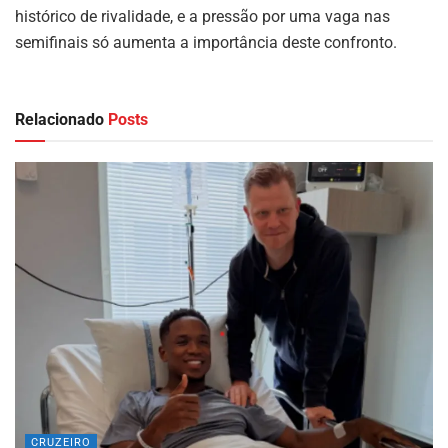
histórico de rivalidade, e a pressão por uma vaga nas
semifinais só aumenta a importância deste confronto.
Relacionado
Posts
CRUZEIRO