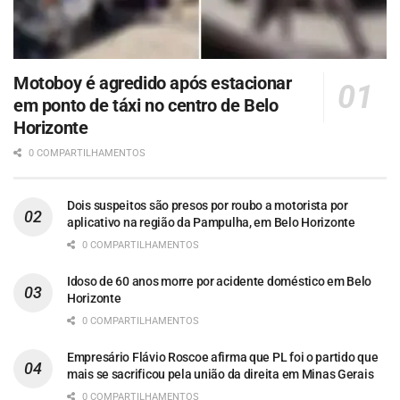
Motoboy é agredido após estacionar
em ponto de táxi no centro de Belo
Horizonte
0 COMPARTILHAMENTOS
Dois suspeitos são presos por roubo a motorista por
aplicativo na região da Pampulha, em Belo Horizonte
0 COMPARTILHAMENTOS
Idoso de 60 anos morre por acidente doméstico em Belo
Horizonte
0 COMPARTILHAMENTOS
Empresário Flávio Roscoe afirma que PL foi o partido que
mais se sacrificou pela união da direita em Minas Gerais
0 COMPARTILHAMENTOS