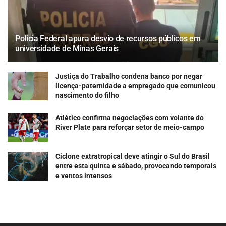
Polícia Federal apura desvio de recursos públicos em
universidade de Minas Gerais
Justiça do Trabalho condena banco por negar
licença-paternidade a empregado que comunicou
nascimento do filho
Atlético confirma negociações com volante do
River Plate para reforçar setor de meio-campo
Ciclone extratropical deve atingir o Sul do Brasil
entre esta quinta e sábado, provocando temporais
e ventos intensos