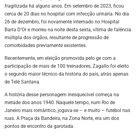
fragilizada há alguns anos. Em setembro de 2023, ficou
cerca de 20 dias no hospital com infecção urinária. No dia
26 de dezembro, foi novamente internado no Hospital
Barra D’Or e morreu na noite desta sexta, vítima de falência
múltipla dos órgãos, resultante de progressão de
comorbidades previamente existentes.
Recentemente, em eleição promovida pelo ge com a
participação de mais de 100 treinadores, Zagallo foi eleito
o segundo maior técnico da história do país, atrás apenas
de Telê Santana.
A história desse personagem inesquecível começa na
metade dos anos 1940. Naquele tempo, num Rio de
Janeiro mais romântico, jogava-se – e muito – futebol nas
ruas. A Praça da Bandeira, na Zona Norte, era um dos
pontos de encontro da garotada.