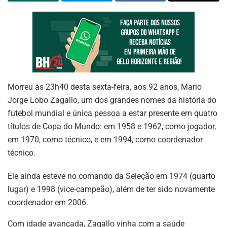
Morreu às 23h40 desta sexta-feira, aos 92 anos, Mario
Jorge Lobo Zagallo, um dos grandes nomes da história do
futebol mundial e única pessoa a estar presente em quatro
títulos de Copa do Mundo: em 1958 e 1962, como jogador,
em 1970, como técnico, e em 1994, como coordenador
técnico.
Ele ainda esteve no comando da Seleção em 1974 (quarto
lugar) e 1998 (vice-campeão), além de ter sido novamente
coordenador em 2006.
Com idade avançada, Zagallo vinha com a saúde