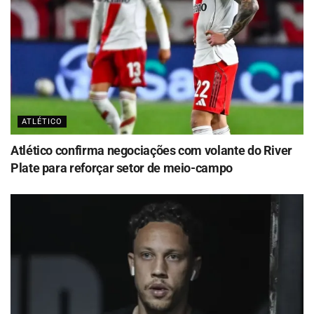
ATLÉTICO
Atlético confirma negociações com volante do River
Plate para reforçar setor de meio-campo