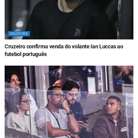
CRUZEIRO
Cruzeiro confirma venda do volante Ian Luccas ao
futebol português