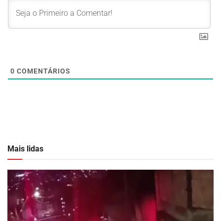
0
COMENTÁRIOS
Mais lidas