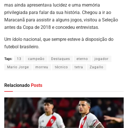
mas ainda apresentava lucidez e uma memória
privilegiada para falar da sua história. Chegou a ir ao
Maracanã para assistir a alguns jogos, visitou a Seleção
antes da Copa de 2018 e concedeu entrevistas.
Um ídolo nacional, que sempre esteve à disposição do
futebol brasileiro.
Tags:
13
campeão
Destaques
eterno
jogador
Mario Jorge
morreu
técnico
tetra
Zagallo
Relacionado
Posts