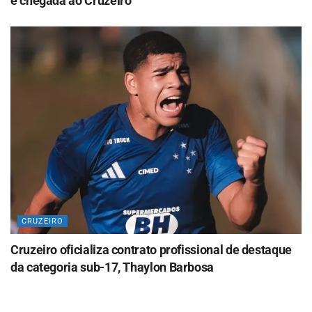
e chegada ao Cruzeiro
CRUZEIRO
Cruzeiro oficializa contrato profissional de destaque
da categoria sub-17, Thaylon Barbosa