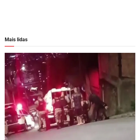
Mais lidas