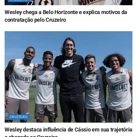
Wesley chega a Belo Horizonte e explica motivos da
contratação pelo Cruzeiro
CRUZEIRO
Wesley destaca influência de Cássio em sua trajetória