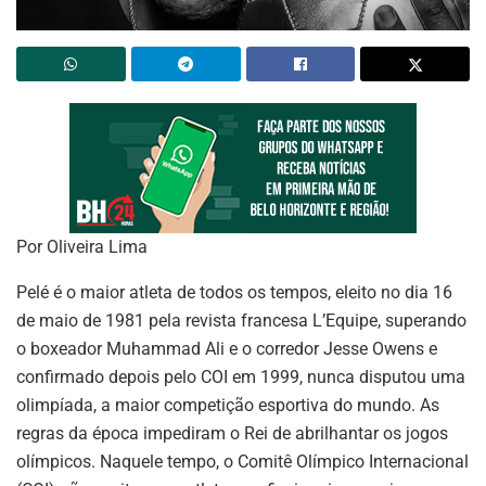
Por Oliveira Lima
Pelé é o maior atleta de todos os tempos, eleito no dia 16
de maio de 1981 pela revista francesa L’Equipe, superando
o boxeador Muhammad Ali e o corredor Jesse Owens e
confirmado depois pelo COI em 1999, nunca disputou uma
olimpíada, a maior competição esportiva do mundo. As
regras da época impediram o Rei de abrilhantar os jogos
olímpicos. Naquele tempo, o Comitê Olímpico Internacional