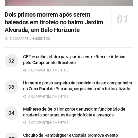
Dois primos morrem após serem
baleados em tiroteio no bairro Jardim
Alvorada, em Belo Horizonte
0 COMPARTILHAMENTOS
CBF escolhe árbitro para partida entre Remo e Atlético
pelo Campeonato Brasileiro
0 COMPARTILHAMENTOS
Homem é preso suspeito de homicídio de ex-companheira
na Zona Rural de Peçanha; corpo ainda não foi localizado
0 COMPARTILHAMENTOS
Mulheres de Belo Horizonte denunciam funcionário de
academia por ataques de gordofobia e ameaças
0 COMPARTILHAMENTOS
Circuito de Hambúrguer e Costela promove evento