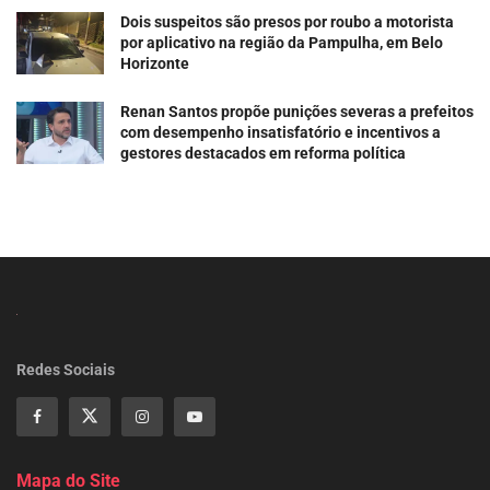
Dois suspeitos são presos por roubo a motorista
por aplicativo na região da Pampulha, em Belo
Horizonte
Renan Santos propõe punições severas a prefeitos
com desempenho insatisfatório e incentivos a
gestores destacados em reforma política
Redes Sociais
Mapa do Site