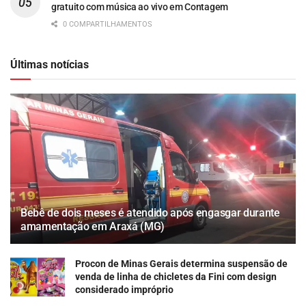
gratuito com música ao vivo em Contagem
0 COMPARTILHAMENTOS
Últimas notícias
Bebê de dois meses é atendido após engasgar durante
amamentação em Araxá (MG)
Procon de Minas Gerais determina suspensão de
venda de linha de chicletes da Fini com design
considerado impróprio