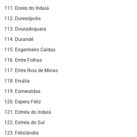
Dores do Indaiá
Doresópolis
Douradoquara
Durandé
Engenheiro Caldas
Entre Folhas
Entre Rios de Minas
Ervália
Esmeraldas
Espera Feliz
Estrela do Indaiá
Estrela do Sul
Felixlândia