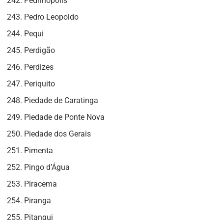
Pedrinópolis
Pedro Leopoldo
Pequi
Perdigão
Perdizes
Periquito
Piedade de Caratinga
Piedade de Ponte Nova
Piedade dos Gerais
Pimenta
Pingo d’Água
Piracema
Piranga
Pitangui