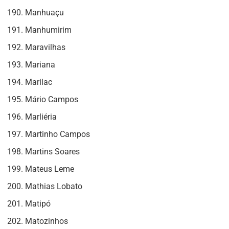
Manhuaçu
Manhumirim
Maravilhas
Mariana
Marilac
Mário Campos
Marliéria
Martinho Campos
Martins Soares
Mateus Leme
Mathias Lobato
Matipó
Matozinhos