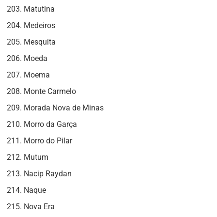
Matutina
Medeiros
Mesquita
Moeda
Moema
Monte Carmelo
Morada Nova de Minas
Morro da Garça
Morro do Pilar
Mutum
Nacip Raydan
Naque
Nova Era