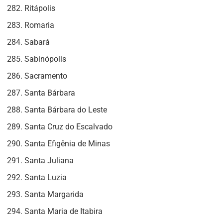
Ritápolis
Romaria
Sabará
Sabinópolis
Sacramento
Santa Bárbara
Santa Bárbara do Leste
Santa Cruz do Escalvado
Santa Efigênia de Minas
Santa Juliana
Santa Luzia
Santa Margarida
Santa Maria de Itabira