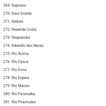
Raposos
Raul Soares
Reduto
Resende Costa
Resplendor
Ribeirão das Neves
Rio Acima
Rio Casca
Rio Doce
Rio Espera
Rio Manso
Rio Paranaíba
Rio Piracicaba