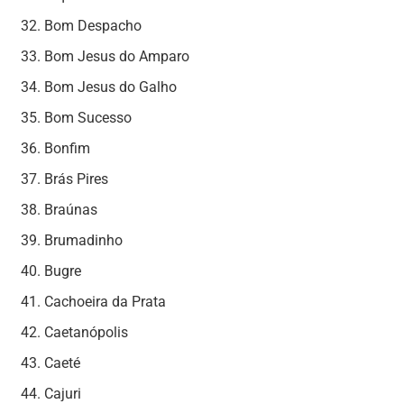
Bom Despacho
Bom Jesus do Amparo
Bom Jesus do Galho
Bom Sucesso
Bonfim
Brás Pires
Braúnas
Brumadinho
Bugre
Cachoeira da Prata
Caetanópolis
Caeté
Cajuri