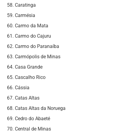
Caratinga
Carmésia
Carmo da Mata
Carmo do Cajuru
Carmo do Paranaíba
Carmópolis de Minas
Casa Grande
Cascalho Rico
Cássia
Catas Altas
Catas Altas da Noruega
Cedro do Abaeté
Central de Minas