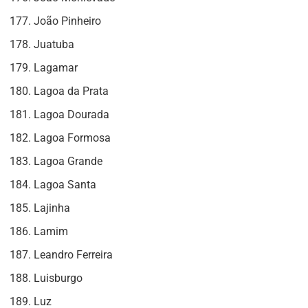
João Pinheiro
Juatuba
Lagamar
Lagoa da Prata
Lagoa Dourada
Lagoa Formosa
Lagoa Grande
Lagoa Santa
Lajinha
Lamim
Leandro Ferreira
Luisburgo
Luz