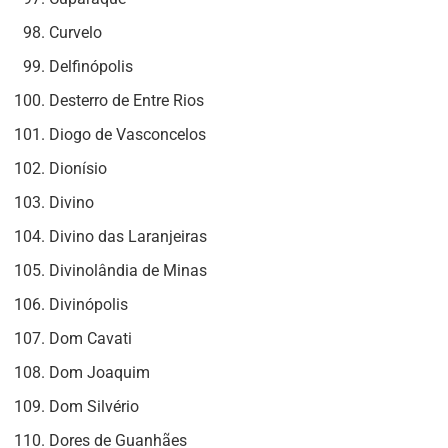
Curvelo
Delfinópolis
Desterro de Entre Rios
Diogo de Vasconcelos
Dionísio
Divino
Divino das Laranjeiras
Divinolândia de Minas
Divinópolis
Dom Cavati
Dom Joaquim
Dom Silvério
Dores de Guanhães