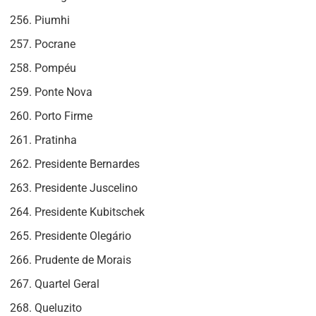
Piumhi
Pocrane
Pompéu
Ponte Nova
Porto Firme
Pratinha
Presidente Bernardes
Presidente Juscelino
Presidente Kubitschek
Presidente Olegário
Prudente de Morais
Quartel Geral
Queluzito