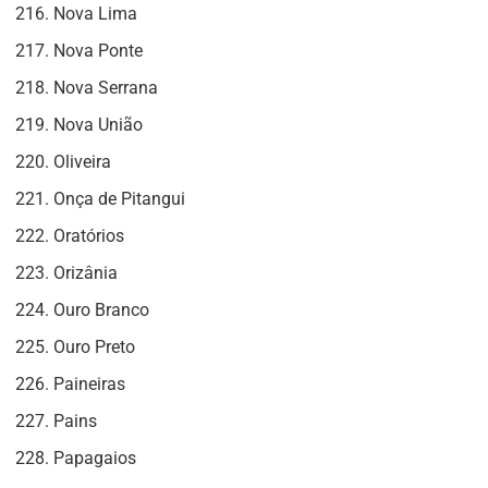
Nova Lima
Nova Ponte
Nova Serrana
Nova União
Oliveira
Onça de Pitangui
Oratórios
Orizânia
Ouro Branco
Ouro Preto
Paineiras
Pains
Papagaios