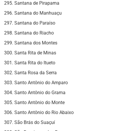
Santana de Pirapama
Santana do Manhuaçu
Santana do Paraíso
Santana do Riacho
Santana dos Montes
Santa Rita de Minas
Santa Rita do Itueto
Santa Rosa da Serra
Santo Antônio do Amparo
Santo Antônio do Grama
Santo Antônio do Monte
Santo Antônio do Rio Abaixo
São Brás do Suaçuí