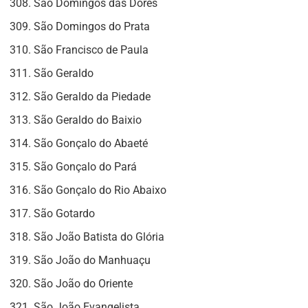
São Domingos das Dores
São Domingos do Prata
São Francisco de Paula
São Geraldo
São Geraldo da Piedade
São Geraldo do Baixio
São Gonçalo do Abaeté
São Gonçalo do Pará
São Gonçalo do Rio Abaixo
São Gotardo
São João Batista do Glória
São João do Manhuaçu
São João do Oriente
São João Evangelista