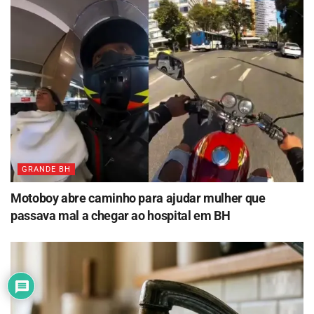
GRANDE BH
Motoboy abre caminho para ajudar mulher que
passava mal a chegar ao hospital em BH