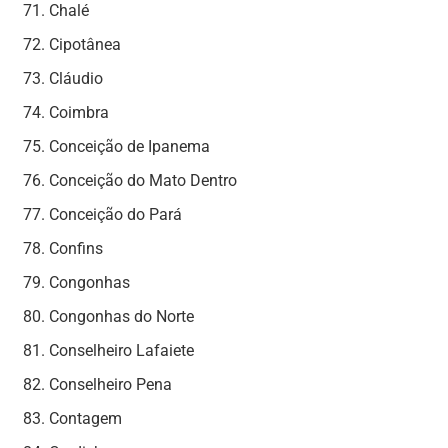
Chalé
Cipotânea
Cláudio
Coimbra
Conceição de Ipanema
Conceição do Mato Dentro
Conceição do Pará
Confins
Congonhas
Congonhas do Norte
Conselheiro Lafaiete
Conselheiro Pena
Contagem