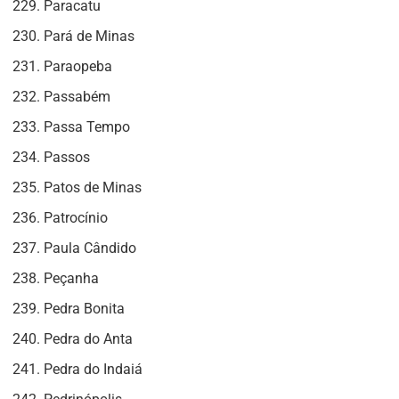
Paracatu
Pará de Minas
Paraopeba
Passabém
Passa Tempo
Passos
Patos de Minas
Patrocínio
Paula Cândido
Peçanha
Pedra Bonita
Pedra do Anta
Pedra do Indaiá