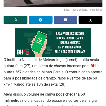
Foto: Redes sociais/Reprodução
O Instituto Nacional de Meteorologia (Inmet) emitiu nesta
quinta-feira (27), um alerta de chuvas intensas para
BH
e
outras 367 cidades de Minas Gerais. O comunicado aponta
para a possibilidade de granizo, raios e ventos de até 50
km/h, válido até as 10h de sexta (28).
Além disso, o volume de chuva pode chegar a 50
milímetros no dia, causando possíveis cortes de energia