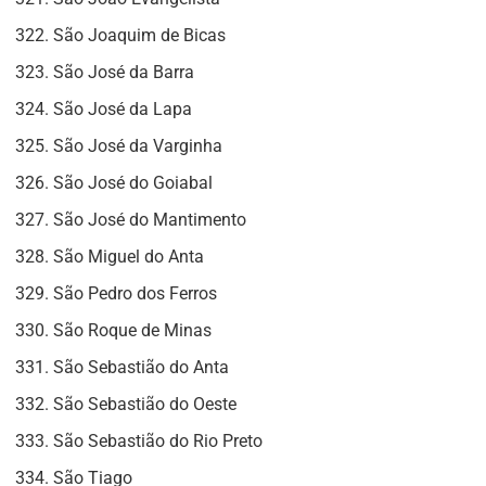
São Joaquim de Bicas
São José da Barra
São José da Lapa
São José da Varginha
São José do Goiabal
São José do Mantimento
São Miguel do Anta
São Pedro dos Ferros
São Roque de Minas
São Sebastião do Anta
São Sebastião do Oeste
São Sebastião do Rio Preto
São Tiago