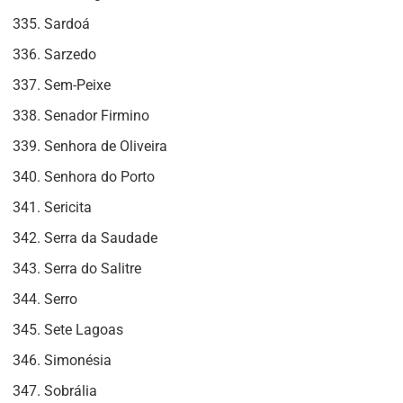
Sardoá
Sarzedo
Sem-Peixe
Senador Firmino
Senhora de Oliveira
Senhora do Porto
Sericita
Serra da Saudade
Serra do Salitre
Serro
Sete Lagoas
Simonésia
Sobrália