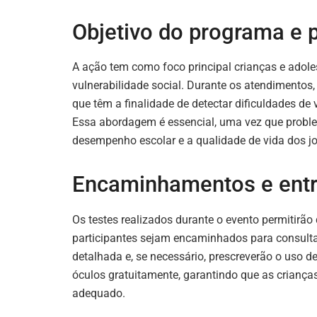
Objetivo do programa e p
A ação tem como foco principal crianças e adol
vulnerabilidade social. Durante os atendimentos,
que têm a finalidade de detectar dificuldades de
Essa abordagem é essencial, uma vez que probl
desempenho escolar e a qualidade de vida dos j
Encaminhamentos e entr
Os testes realizados durante o evento permitirão 
participantes sejam encaminhados para consulta
detalhada e, se necessário, prescreverão o uso 
óculos gratuitamente, garantindo que as crianç
adequado.