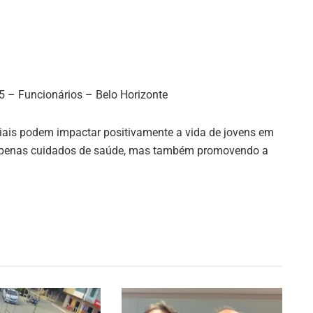
 – Funcionários – Belo Horizonte
iais podem impactar positivamente a vida de jovens em
apenas cuidados de saúde, mas também promovendo a