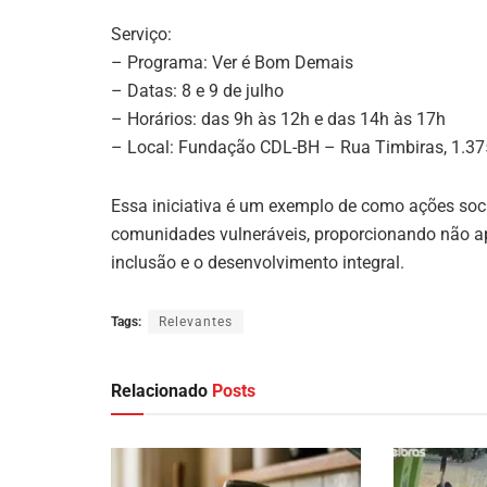
Serviço:
– Programa: Ver é Bom Demais
– Datas: 8 e 9 de julho
– Horários: das 9h às 12h e das 14h às 17h
– Local: Fundação CDL-BH – Rua Timbiras, 1.375
Essa iniciativa é um exemplo de como ações soc
comunidades vulneráveis, proporcionando não 
inclusão e o desenvolvimento integral.
Tags:
Relevantes
Relacionado
Posts