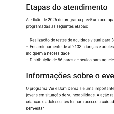
Etapas do atendimento
A edição de 2026 do programa prevê um acompan
programadas as seguintes etapas:
– Realização de testes de acuidade visual para 3
– Encaminhamento de até 133 crianças e adolesc
indiquem a necessidade.
– Distribuição de 86 pares de óculos para aque
Informações sobre o ev
O programa Ver é Bom Demais é uma importante i
jovens em situação de vulnerabilidade. A ação re
crianças e adolescentes tenham acesso a cuidad
bem-estar.