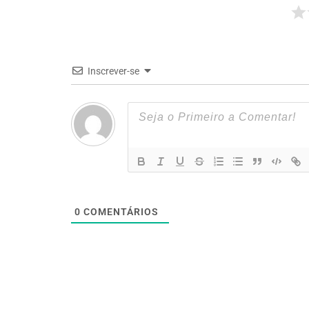
Inscrever-se
0
COMENTÁRIOS