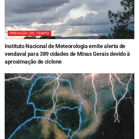
PREVISÃO DO TEMPO
Instituto Nacional de Meteorologia emite alerta de
vendaval para 389 cidades de Minas Gerais devido à
aproximação de ciclone