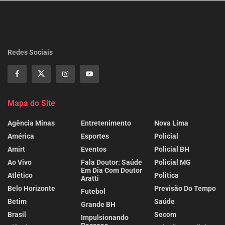
Redes Sociais
Mapa do Site
Agência Minas
Entretenimento
Nova Lima
América
Esportes
Policial
Amirt
Eventos
Policial BH
Ao Vivo
Fala Doutor: Saúde
Policial MG
Em Dia Com Doutor
Atlético
Politica
Aratti
Belo Horizonte
Previsão Do Tempo
Futebol
Betim
Saúde
Grande BH
Brasil
Secom
Impulsionando