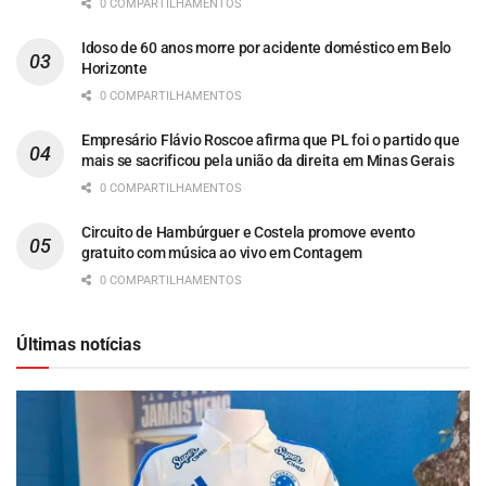
0 COMPARTILHAMENTOS
Idoso de 60 anos morre por acidente doméstico em Belo
Horizonte
0 COMPARTILHAMENTOS
Empresário Flávio Roscoe afirma que PL foi o partido que
mais se sacrificou pela união da direita em Minas Gerais
0 COMPARTILHAMENTOS
Circuito de Hambúrguer e Costela promove evento
gratuito com música ao vivo em Contagem
0 COMPARTILHAMENTOS
Últimas notícias