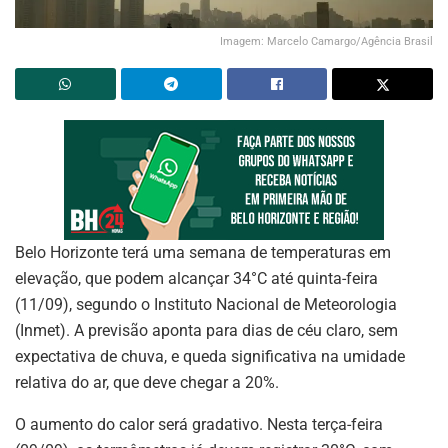
Imagem: Marcelo Camargo/Agência Brasil
Belo Horizonte terá uma semana de temperaturas em
elevação, que podem alcançar 34°C até quinta-feira
(11/09), segundo o Instituto Nacional de Meteorologia
(Inmet). A previsão aponta para dias de céu claro, sem
expectativa de chuva, e queda significativa na umidade
relativa do ar, que deve chegar a 20%.
O aumento do calor será gradativo. Nesta terça-feira