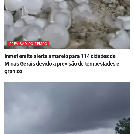
PREVISÃO DO TEMPO
Inmet emite alerta amarelo para 114 cidades de
Minas Gerais devido a previsão de tempestades e
granizo