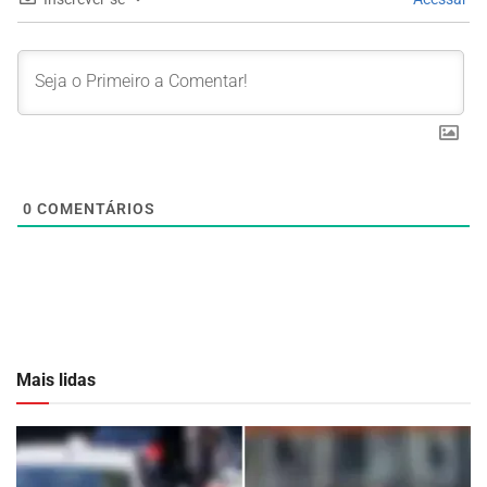
0
COMENTÁRIOS
Mais lidas