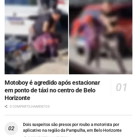
Motoboy é agredido após estacionar
em ponto de táxi no centro de Belo
Horizonte
0 COMPARTILHAMENTOS
Dois suspeitos são presos por roubo a motorista por
aplicativo na região da Pampulha, em Belo Horizonte