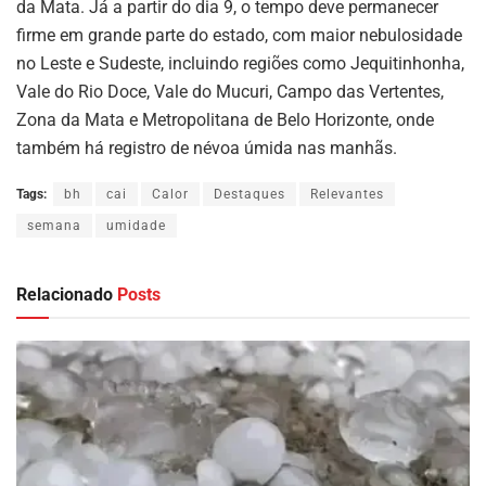
da Mata. Já a partir do dia 9, o tempo deve permanecer
firme em grande parte do estado, com maior nebulosidade
no Leste e Sudeste, incluindo regiões como Jequitinhonha,
Vale do Rio Doce, Vale do Mucuri, Campo das Vertentes,
Zona da Mata e Metropolitana de Belo Horizonte, onde
também há registro de névoa úmida nas manhãs.
Tags:
bh
cai
Calor
Destaques
Relevantes
semana
umidade
Relacionado
Posts