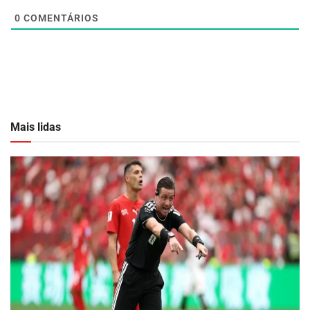
0
COMENTÁRIOS
Mais lidas