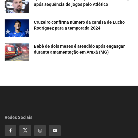
após sequência de jogos pelo Atlético
Cruzeiro confirma número da camisa de Lucho
Rodríguez para a temporada 2024
Bebê de dois meses é atendido após engasgar
durante amamentação em Araxá (MG)
Redes Sociais