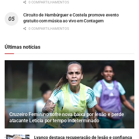
0 COMPARTILHAMENTOS
Circuito de Hambúrguer e Costela promove evento
gratuito com música ao vivo em Contagem
0 COMPARTILHAMENTOS
Últimas notícias
Cruzeiro Feminino sofre nova baixa por lesão e perde
atacante Letícia por tempo indeterminado
Lyanco destaca recuperação de lesão e confiança