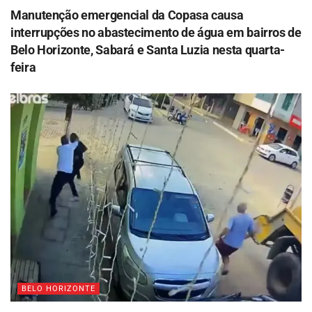
Manutenção emergencial da Copasa causa
interrupções no abastecimento de água em bairros de
Belo Horizonte, Sabará e Santa Luzia nesta quarta-
feira
BELO HORIZONTE