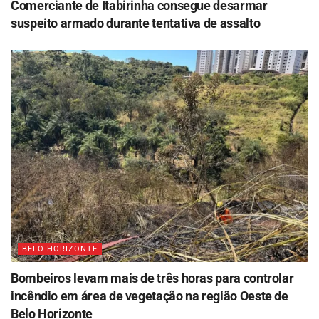
Comerciante de Itabirinha consegue desarmar
suspeito armado durante tentativa de assalto
BELO HORIZONTE
Bombeiros levam mais de três horas para controlar
incêndio em área de vegetação na região Oeste de
Belo Horizonte