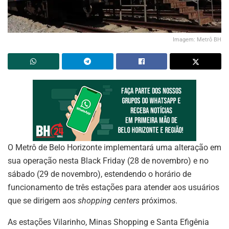
Imagem: Metrô BH
O Metrô de Belo Horizonte implementará uma alteração em
sua operação nesta Black Friday (28 de novembro) e no
sábado (29 de novembro), estendendo o horário de
funcionamento de três estações para atender aos usuários
que se dirigem aos
shopping centers
próximos.
As estações Vilarinho, Minas Shopping e Santa Efigênia