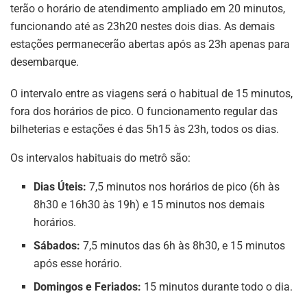
terão o horário de atendimento ampliado em 20 minutos,
funcionando até as 23h20 nestes dois dias. As demais
estações permanecerão abertas após as 23h apenas para
desembarque.
O intervalo entre as viagens será o habitual de 15 minutos,
fora dos horários de pico. O funcionamento regular das
bilheterias e estações é das 5h15 às 23h, todos os dias.
Os intervalos habituais do metrô são:
Dias Úteis:
7,5 minutos nos horários de pico (6h às
8h30 e 16h30 às 19h) e 15 minutos nos demais
horários.
Sábados:
7,5 minutos das 6h às 8h30, e 15 minutos
após esse horário.
Domingos e Feriados:
15 minutos durante todo o dia.