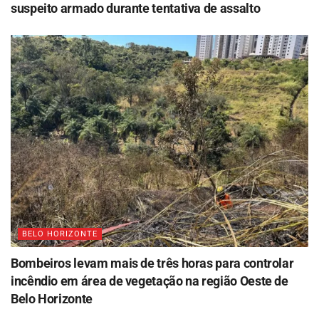
suspeito armado durante tentativa de assalto
BELO HORIZONTE
Bombeiros levam mais de três horas para controlar
incêndio em área de vegetação na região Oeste de
Belo Horizonte