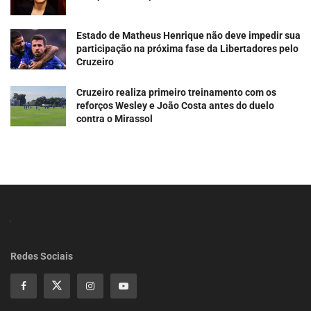
Estado de Matheus Henrique não deve impedir sua
participação na próxima fase da Libertadores pelo
Cruzeiro
Cruzeiro realiza primeiro treinamento com os
reforços Wesley e João Costa antes do duelo
contra o Mirassol
Redes Sociais