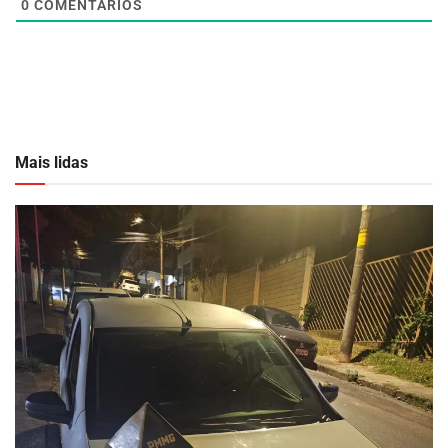
0
COMENTÁRIOS
Mais lidas