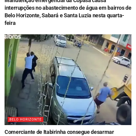
Manutenção emergencial da Copasa causa
interrupções no abastecimento de água em bairros de
Belo Horizonte, Sabará e Santa Luzia nesta quarta-
feira
BELO HORIZONTE
Comerciante de Itabirinha consegue desarmar