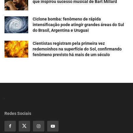
que inspirou sucesso musical de Bart Millard
Ciclone bomba: fenômeno de rápida
intensificação pode atingir grandes áreas do Sul
do Brasil, Argentina e Uruguai
Cientistas registram pela primeira vez
redemoinhos na superfície do Sol, confirmando
fenômeno previsto há mais de um século
Redes Sociais