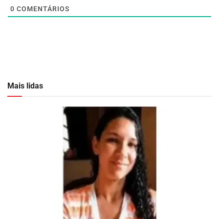
0
COMENTÁRIOS
Mais lidas