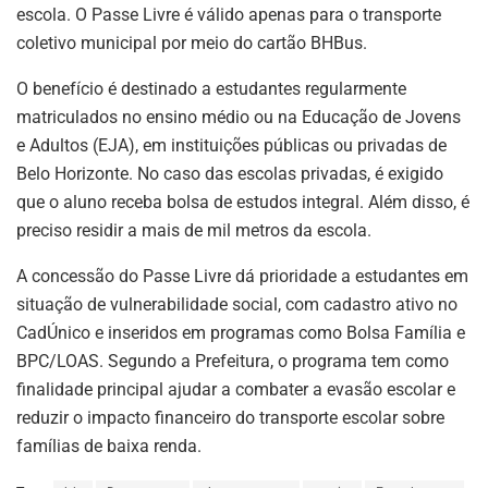
escola. O Passe Livre é válido apenas para o transporte
coletivo municipal por meio do cartão BHBus.
O benefício é destinado a estudantes regularmente
matriculados no ensino médio ou na Educação de Jovens
e Adultos (EJA), em instituições públicas ou privadas de
Belo Horizonte. No caso das escolas privadas, é exigido
que o aluno receba bolsa de estudos integral. Além disso, é
preciso residir a mais de mil metros da escola.
A concessão do Passe Livre dá prioridade a estudantes em
situação de vulnerabilidade social, com cadastro ativo no
CadÚnico e inseridos em programas como Bolsa Família e
BPC/LOAS. Segundo a Prefeitura, o programa tem como
finalidade principal ajudar a combater a evasão escolar e
reduzir o impacto financeiro do transporte escolar sobre
famílias de baixa renda.