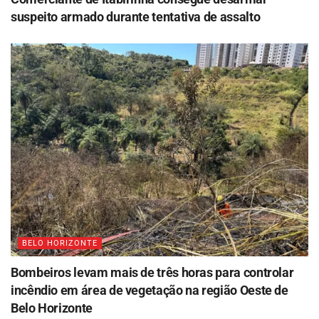
suspeito armado durante tentativa de assalto
BELO HORIZONTE
Bombeiros levam mais de três horas para controlar
incêndio em área de vegetação na região Oeste de
Belo Horizonte