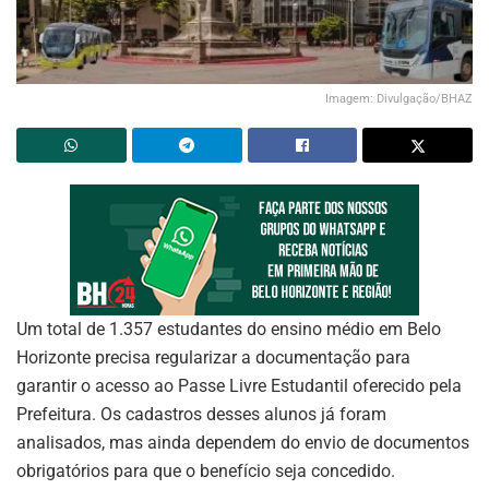
Imagem: Divulgação/BHAZ
Um total de 1.357 estudantes do ensino médio em Belo
Horizonte precisa regularizar a documentação para
garantir o acesso ao Passe Livre Estudantil oferecido pela
Prefeitura. Os cadastros desses alunos já foram
analisados, mas ainda dependem do envio de documentos
obrigatórios para que o benefício seja concedido.