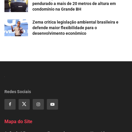
pendurado a mais de 20 metros de altura em
condomínio na Grande BH
Zema critica legislação ambiental brasileira e
defende maior flexibilidade para o
desenvolvimento econômico
Redes Sociais
Mapa do Site