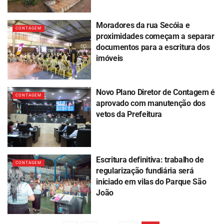
Moradores da rua Secóia e
CONTAGEM
proximidades começam a separar
documentos para a escritura dos
imóveis
Novo Plano Diretor de Contagem é
CONTAGEM
aprovado com manutenção dos
vetos da Prefeitura
Escritura definitiva: trabalho de
CONTAGEM
regularização fundiária será
iniciado em vilas do Parque São
João