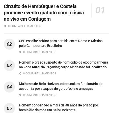
Circuito de Hambúrguer e Costela
promove evento gratuito com música
ao vivo em Contagem
0 COMPARTILHAMENTOS
CBF escolhe árbitro para partida entre Remo e Atlético
pelo Campeonato Brasileiro
0 COMPARTILHAMENTOS
Homem é preso suspeito de homicídio de ex-companheira
na Zona Rural de Peçanha; corpo ainda não foi localizado
0 COMPARTILHAMENTOS
Mulheres de Belo Horizonte denunciam funcionário de
academia por ataques de gordofobia e ameaças
0 COMPARTILHAMENTOS
Homem condenado a mais de 48 anos de prisão por
homicídio da mãe em Belo Horizonte