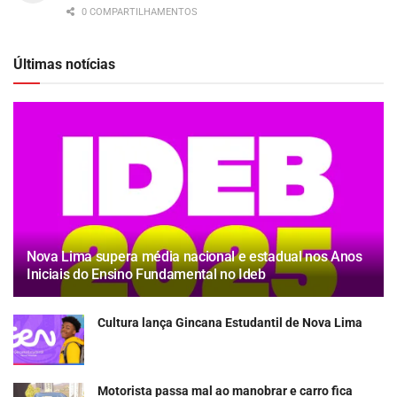
0 COMPARTILHAMENTOS
Últimas notícias
Nova Lima supera média nacional e estadual nos Anos
Iniciais do Ensino Fundamental no Ideb
Cultura lança Gincana Estudantil de Nova Lima
Motorista passa mal ao manobrar e carro fica