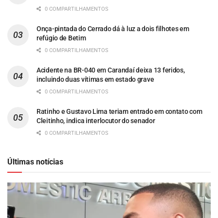
0 COMPARTILHAMENTOS
Onça-pintada do Cerrado dá à luz a dois filhotes em
refúgio de Betim
0 COMPARTILHAMENTOS
Acidente na BR-040 em Carandaí deixa 13 feridos,
incluindo duas vítimas em estado grave
0 COMPARTILHAMENTOS
Ratinho e Gustavo Lima teriam entrado em contato com
Cleitinho, indica interlocutor do senador
0 COMPARTILHAMENTOS
Últimas notícias