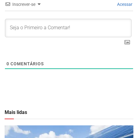
Inscrever-se
Acessar
0
COMENTÁRIOS
Mais lidas