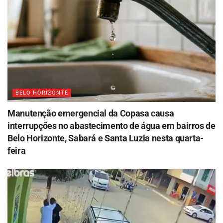
BELO HORIZONTE
Manutenção emergencial da Copasa causa
interrupções no abastecimento de água em bairros de
Belo Horizonte, Sabará e Santa Luzia nesta quarta-
feira