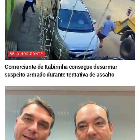
BELO HORIZONTE
Comerciante de Itabirinha consegue desarmar
suspeito armado durante tentativa de assalto