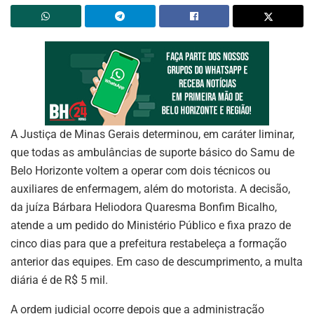
A Justiça de Minas Gerais determinou, em caráter liminar,
que todas as ambulâncias de suporte básico do Samu de
Belo Horizonte voltem a operar com dois técnicos ou
auxiliares de enfermagem, além do motorista. A decisão,
da juíza Bárbara Heliodora Quaresma Bonfim Bicalho,
atende a um pedido do Ministério Público e fixa prazo de
cinco dias para que a prefeitura restabeleça a formação
anterior das equipes. Em caso de descumprimento, a multa
diária é de R$ 5 mil.
A ordem judicial ocorre depois que a administração