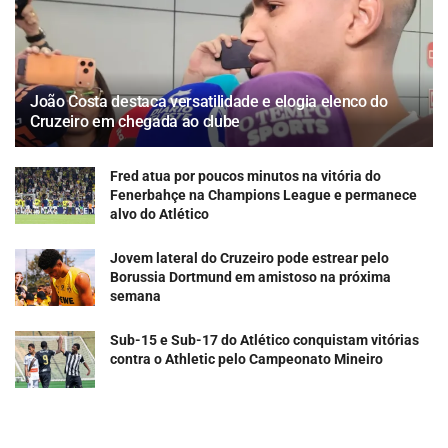
João Costa destaca versatilidade e elogia elenco do
Cruzeiro em chegada ao clube
Fred atua por poucos minutos na vitória do
Fenerbahçe na Champions League e permanece
alvo do Atlético
Jovem lateral do Cruzeiro pode estrear pelo
Borussia Dortmund em amistoso na próxima
semana
Sub-15 e Sub-17 do Atlético conquistam vitórias
contra o Athletic pelo Campeonato Mineiro