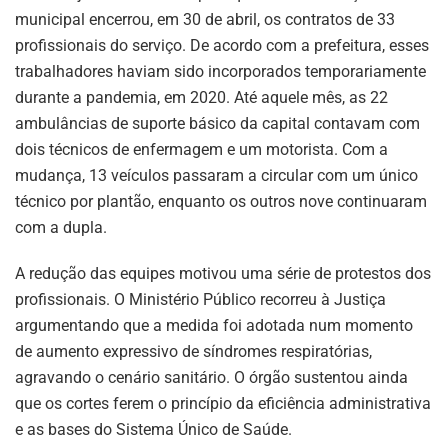
municipal encerrou, em 30 de abril, os contratos de 33
profissionais do serviço. De acordo com a prefeitura, esses
trabalhadores haviam sido incorporados temporariamente
durante a pandemia, em 2020. Até aquele mês, as 22
ambulâncias de suporte básico da capital contavam com
dois técnicos de enfermagem e um motorista. Com a
mudança, 13 veículos passaram a circular com um único
técnico por plantão, enquanto os outros nove continuaram
com a dupla.
A redução das equipes motivou uma série de protestos dos
profissionais. O Ministério Público recorreu à Justiça
argumentando que a medida foi adotada num momento
de aumento expressivo de síndromes respiratórias,
agravando o cenário sanitário. O órgão sustentou ainda
que os cortes ferem o princípio da eficiência administrativa
e as bases do Sistema Único de Saúde.