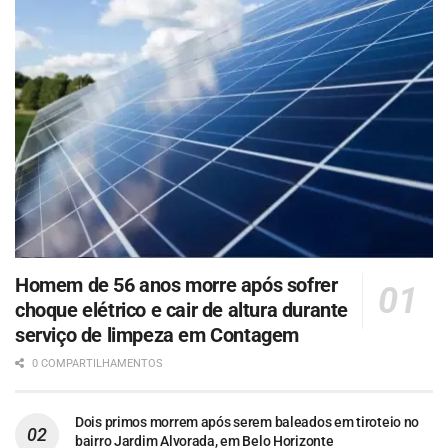
Homem de 56 anos morre após sofrer
choque elétrico e cair de altura durante
serviço de limpeza em Contagem
0 COMPARTILHAMENTOS
Dois primos morrem após serem baleados em tiroteio no
bairro Jardim Alvorada, em Belo Horizonte