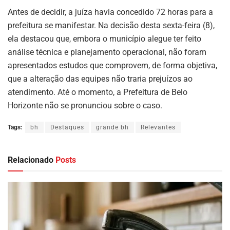
Antes de decidir, a juíza havia concedido 72 horas para a
prefeitura se manifestar. Na decisão desta sexta-feira (8),
ela destacou que, embora o município alegue ter feito
análise técnica e planejamento operacional, não foram
apresentados estudos que comprovem, de forma objetiva,
que a alteração das equipes não traria prejuízos ao
atendimento. Até o momento, a Prefeitura de Belo
Horizonte não se pronunciou sobre o caso.
Tags:
bh
Destaques
grande bh
Relevantes
Relacionado
Posts