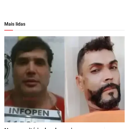
Mais lidas