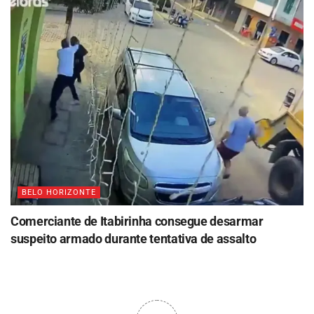
BELO HORIZONTE
Comerciante de Itabirinha consegue desarmar
suspeito armado durante tentativa de assalto