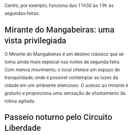
Centro, por exemplo, funciona das 11h30 às 19h às
segundas-feiras.
Mirante do Mangabeiras: uma
vista privilegiada
O Mirante do Mangabeiras é um destino clássico que se
torna ainda mais especial nas noites de segunda-feira.
Com menos movimento, o local oferece um espaço de
tranquilidade, onde é possível contemplar as luzes da
cidade em um ambiente silencioso. O acesso ao mirante é
gratuito e proporciona uma sensação de afastamento da
rotina agitada.
Passeio noturno pelo Circuito
Liberdade