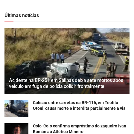
Últimas notícias
Acidente na BR-251 em Salinas deixa sete mortos após
veículo em fuga de polícia colidir frontalmente
Colisão entre carretas na BR-116, em Teófilo
Otoni, causa morte e interdita parcialmente a via
Colo-Colo confirma empréstimo do zagueiro Ivan
Román ao Atlético Mineiro