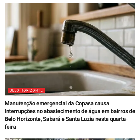
BELO HORIZONTE
Manutenção emergencial da Copasa causa
interrupções no abastecimento de água em bairros de
Belo Horizonte, Sabará e Santa Luzia nesta quarta-
feira