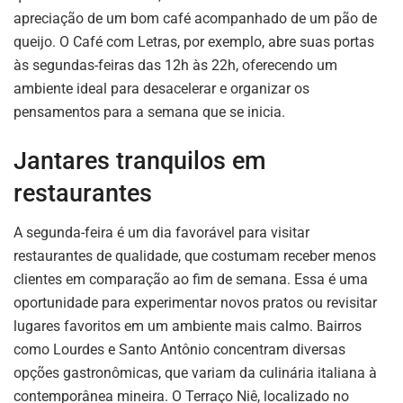
apreciação de um bom café acompanhado de um pão de
queijo. O Café com Letras, por exemplo, abre suas portas
às segundas-feiras das 12h às 22h, oferecendo um
ambiente ideal para desacelerar e organizar os
pensamentos para a semana que se inicia.
Jantares tranquilos em
restaurantes
A segunda-feira é um dia favorável para visitar
restaurantes de qualidade, que costumam receber menos
clientes em comparação ao fim de semana. Essa é uma
oportunidade para experimentar novos pratos ou revisitar
lugares favoritos em um ambiente mais calmo. Bairros
como Lourdes e Santo Antônio concentram diversas
opções gastronômicas, que variam da culinária italiana à
contemporânea mineira. O Terraço Niê, localizado no