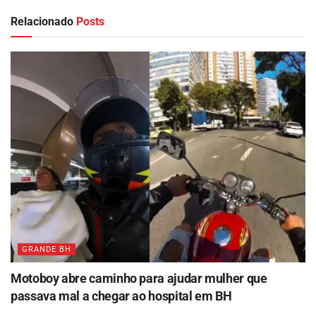
Relacionado
Posts
GRANDE BH
Motoboy abre caminho para ajudar mulher que
passava mal a chegar ao hospital em BH