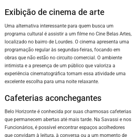
Exibição de cinema de arte
Uma alternativa interessante para quem busca um
programa cultural é assistir a um filme no Cine Belas Artes,
localizado no bairro de Lourdes. O cinema apresenta uma
programação regular às segundas-feiras, focando em
obras que não estão no circuito comercial. O ambiente
intimista e a presença de um público que valoriza a
experiência cinematográfica tornam essa atividade uma
excelente escolha para uma noite relaxante.
Cafeterias aconchegantes
Belo Horizonte é conhecida por suas charmosas cafeterias
que permanecem abertas até mais tarde. Na Savassi e nos
Funcionários, é possível encontrar espaços acolhedores
que convidam à leitura, à conversa ou a um momento de