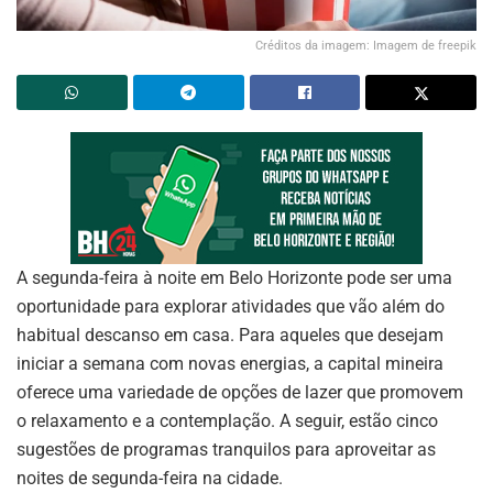
Créditos da imagem: Imagem de freepik
A segunda-feira à noite em Belo Horizonte pode ser uma
oportunidade para explorar atividades que vão além do
habitual descanso em casa. Para aqueles que desejam
iniciar a semana com novas energias, a capital mineira
oferece uma variedade de opções de lazer que promovem
o relaxamento e a contemplação. A seguir, estão cinco
sugestões de programas tranquilos para aproveitar as
noites de segunda-feira na cidade.