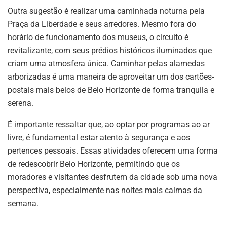
Outra sugestão é realizar uma caminhada noturna pela
Praça da Liberdade e seus arredores. Mesmo fora do
horário de funcionamento dos museus, o circuito é
revitalizante, com seus prédios históricos iluminados que
criam uma atmosfera única. Caminhar pelas alamedas
arborizadas é uma maneira de aproveitar um dos cartões-
postais mais belos de Belo Horizonte de forma tranquila e
serena.
É importante ressaltar que, ao optar por programas ao ar
livre, é fundamental estar atento à segurança e aos
pertences pessoais. Essas atividades oferecem uma forma
de redescobrir Belo Horizonte, permitindo que os
moradores e visitantes desfrutem da cidade sob uma nova
perspectiva, especialmente nas noites mais calmas da
semana.