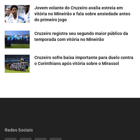
Jovem volante do Cruzeiro avalia estreia em
vitória no Mineirão e fala sobre ansiedade antes
do primeiro jogo
Cruzeiro registra seu segundo maior público da
temporada com vitória no Mineirão
Cruzeiro sofre baixa importante para duelo contra
o Corinthians após vitória sobre o Mirassol
Redes Sociais