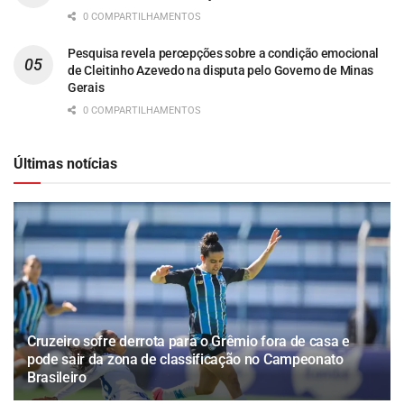
0 COMPARTILHAMENTOS
Pesquisa revela percepções sobre a condição emocional
de Cleitinho Azevedo na disputa pelo Governo de Minas
Gerais
0 COMPARTILHAMENTOS
Últimas notícias
Cruzeiro sofre derrota para o Grêmio fora de casa e
pode sair da zona de classificação no Campeonato
Brasileiro