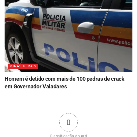
MINAS GERAIS
Homem é detido com mais de 100 pedras de crack
em Governador Valadares
0
Classificação do arti