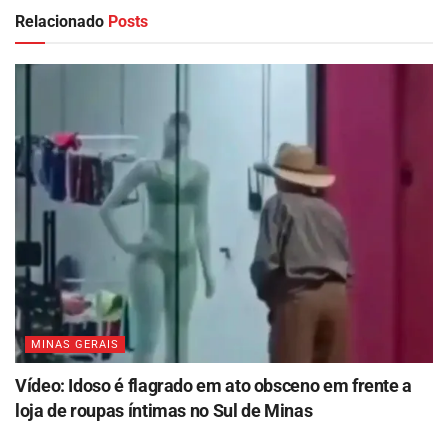
Relacionado
Posts
MINAS GERAIS
Vídeo: Idoso é flagrado em ato obsceno em frente a
loja de roupas íntimas no Sul de Minas