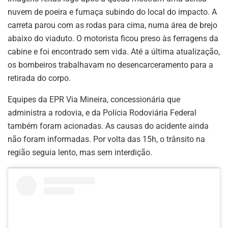
nuvem de poeira e fumaça subindo do local do impacto. A
carreta parou com as rodas para cima, numa área de brejo
abaixo do viaduto. O motorista ficou preso às ferragens da
cabine e foi encontrado sem vida. Até a última atualização,
os bombeiros trabalhavam no desencarceramento para a
retirada do corpo.
Equipes da EPR Via Mineira, concessionária que
administra a rodovia, e da Polícia Rodoviária Federal
também foram acionadas. As causas do acidente ainda
não foram informadas. Por volta das 15h, o trânsito na
região seguia lento, mas sem interdição.