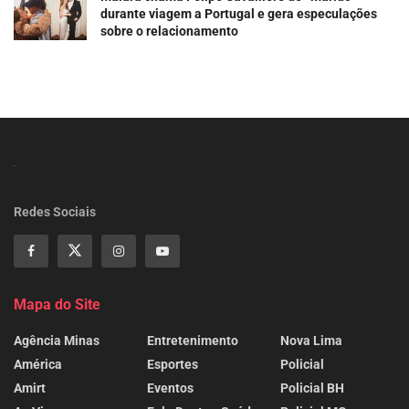
durante viagem a Portugal e gera especulações
sobre o relacionamento
Redes Sociais
Mapa do Site
Agência Minas
Entretenimento
Nova Lima
América
Esportes
Policial
Amirt
Eventos
Policial BH