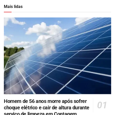
Mais lidas
Homem de 56 anos morre após sofrer
choque elétrico e cair de altura durante
serviço de limpeza em Contagem