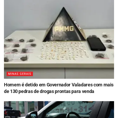
MINAS GERAIS
Homem é detido em Governador Valadares com mais
de 130 pedras de drogas prontas para venda