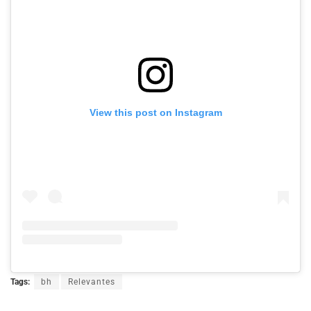
View this post on Instagram
Tags:
bh
Relevantes