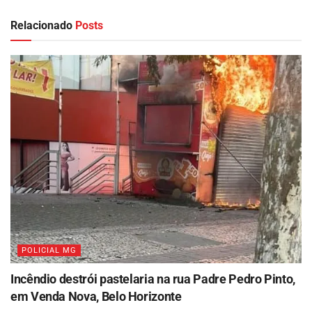
Relacionado
Posts
POLICIAL MG
Incêndio destrói pastelaria na rua Padre Pedro Pinto,
em Venda Nova, Belo Horizonte