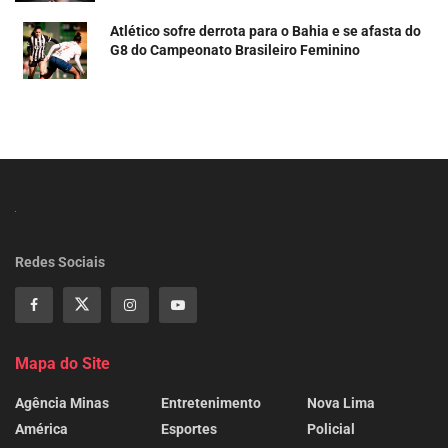
Atlético sofre derrota para o Bahia e se afasta do
G8 do Campeonato Brasileiro Feminino
Redes Sociais
Mapa do Site
Agência Minas
Entretenimento
Nova Lima
América
Esportes
Policial