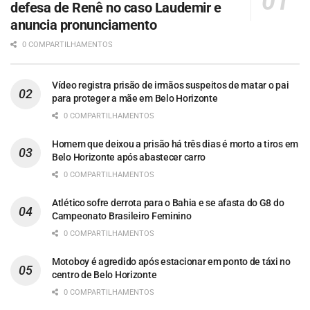
defesa de Renê no caso Laudemir e
anuncia pronunciamento
0 COMPARTILHAMENTOS
Vídeo registra prisão de irmãos suspeitos de matar o pai
para proteger a mãe em Belo Horizonte
0 COMPARTILHAMENTOS
Homem que deixou a prisão há três dias é morto a tiros em
Belo Horizonte após abastecer carro
0 COMPARTILHAMENTOS
Atlético sofre derrota para o Bahia e se afasta do G8 do
Campeonato Brasileiro Feminino
0 COMPARTILHAMENTOS
Motoboy é agredido após estacionar em ponto de táxi no
centro de Belo Horizonte
0 COMPARTILHAMENTOS