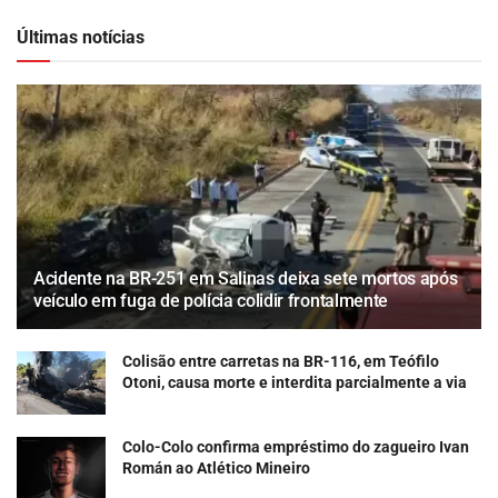
Últimas notícias
Acidente na BR-251 em Salinas deixa sete mortos após
veículo em fuga de polícia colidir frontalmente
Colisão entre carretas na BR-116, em Teófilo
Otoni, causa morte e interdita parcialmente a via
Colo-Colo confirma empréstimo do zagueiro Ivan
Román ao Atlético Mineiro