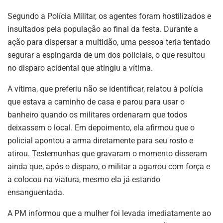
Segundo a Polícia Militar, os agentes foram hostilizados e
insultados pela população ao final da festa. Durante a
ação para dispersar a multidão, uma pessoa teria tentado
segurar a espingarda de um dos policiais, o que resultou
no disparo acidental que atingiu a vítima.
A vítima, que preferiu não se identificar, relatou à polícia
que estava a caminho de casa e parou para usar o
banheiro quando os militares ordenaram que todos
deixassem o local. Em depoimento, ela afirmou que o
policial apontou a arma diretamente para seu rosto e
atirou. Testemunhas que gravaram o momento disseram
ainda que, após o disparo, o militar a agarrou com força e
a colocou na viatura, mesmo ela já estando
ensanguentada.
A PM informou que a mulher foi levada imediatamente ao