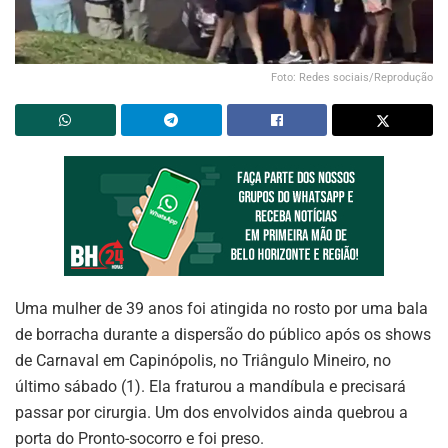
Foto: Redes sociais/Reprodução
Uma mulher de 39 anos foi atingida no rosto por uma bala
de borracha durante a dispersão do público após os shows
de Carnaval em Capinópolis, no Triângulo Mineiro, no
último sábado (1). Ela fraturou a mandíbula e precisará
passar por cirurgia. Um dos envolvidos ainda quebrou a
porta do Pronto-socorro e foi preso.