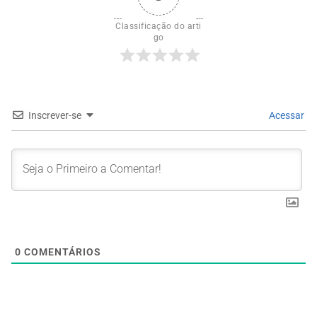
Classificação do arti
go
Inscrever-se
Acessar
0
COMENTÁRIOS