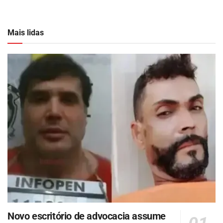
Mais lidas
Novo escritório de advocacia assume