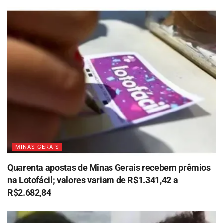
MINAS GERAIS
Quarenta apostas de Minas Gerais recebem prêmios
na Lotofácil; valores variam de R$1.341,42 a
R$2.682,84