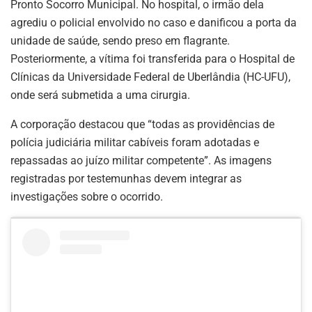
Pronto Socorro Municipal. No hospital, o irmão dela
agrediu o policial envolvido no caso e danificou a porta da
unidade de saúde, sendo preso em flagrante.
Posteriormente, a vítima foi transferida para o Hospital de
Clínicas da Universidade Federal de Uberlândia (HC-UFU),
onde será submetida a uma cirurgia.
A corporação destacou que “todas as providências de
polícia judiciária militar cabíveis foram adotadas e
repassadas ao juízo militar competente”. As imagens
registradas por testemunhas devem integrar as
investigações sobre o ocorrido.