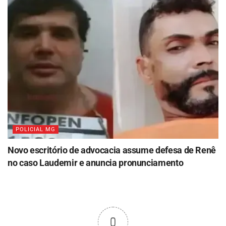
POLICIAL MG
Novo escritório de advocacia assume defesa de Renê
no caso Laudemir e anuncia pronunciamento
0