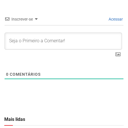
Inscrever-se
Acessar
0
COMENTÁRIOS
Mais lidas