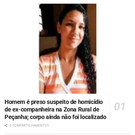
Homem é preso suspeito de homicídio
de ex-companheira na Zona Rural de
Peçanha; corpo ainda não foi localizado
0 COMPARTILHAMENTOS