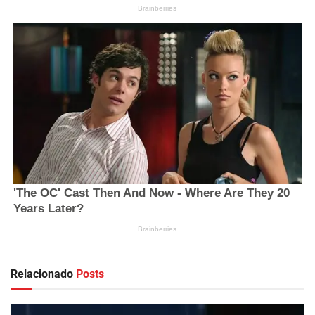
Relacionado
Posts