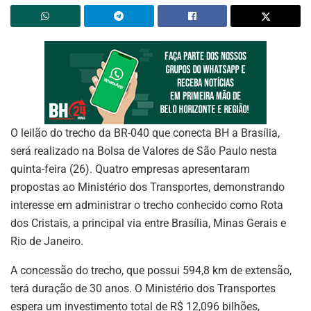
O leilão do trecho da BR-040 que conecta BH a Brasília,
será realizado na Bolsa de Valores de São Paulo nesta
quinta-feira (26). Quatro empresas apresentaram
propostas ao Ministério dos Transportes, demonstrando
interesse em administrar o trecho conhecido como Rota
dos Cristais, a principal via entre Brasília, Minas Gerais e
Rio de Janeiro.
A concessão do trecho, que possui 594,8 km de extensão,
terá duração de 30 anos. O Ministério dos Transportes
espera um investimento total de R$ 12,096 bilhões,