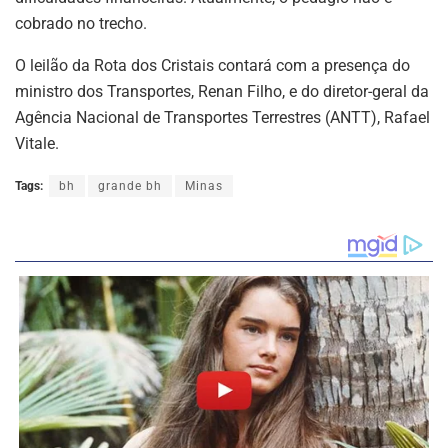
cobrado no trecho.
O leilão da Rota dos Cristais contará com a presença do
ministro dos Transportes, Renan Filho, e do diretor-geral da
Agência Nacional de Transportes Terrestres (ANTT), Rafael
Vitale.
Tags:
bh
grande bh
Minas