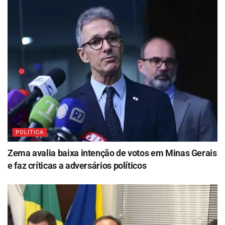
POLITICA
Zema avalia baixa intenção de votos em Minas Gerais
e faz críticas a adversários políticos