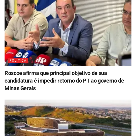
POLITICA
Roscoe afirma que principal objetivo de sua
candidatura é impedir retorno do PT ao governo de
Minas Gerais