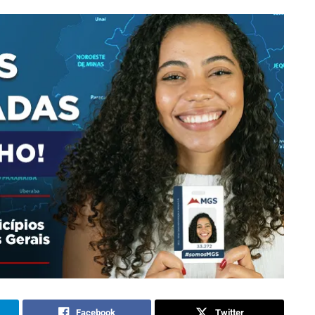
Facebook
Twitter