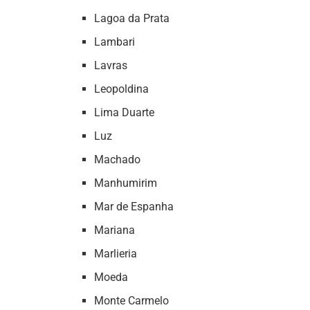
Lagoa da Prata
Lambari
Lavras
Leopoldina
Lima Duarte
Luz
Machado
Manhumirim
Mar de Espanha
Mariana
Marlieria
Moeda
Monte Carmelo