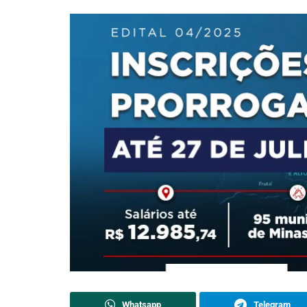
Whatsapp
Telegram