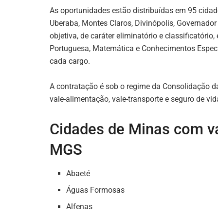
As oportunidades estão distribuídas em 95 cidade
Uberaba, Montes Claros, Divinópolis, Governador 
objetiva, de caráter eliminatório e classificatóri
Portuguesa, Matemática e Conhecimentos Específ
cada cargo.
A contratação é sob o regime da Consolidação d
vale-alimentação, vale-transporte e seguro de vi
Cidades de Minas com va
MGS
Abaeté
Águas Formosas
Alfenas