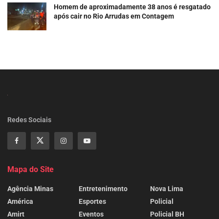
Homem de aproximadamente 38 anos é resgatado
após cair no Rio Arrudas em Contagem
Redes Sociais
Mapa do Site
Agência Minas
Entretenimento
Nova Lima
América
Esportes
Policial
Amirt
Eventos
Policial BH