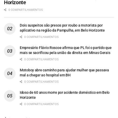
Horizonte
0 COMPARTILHAMENTOS
Dois suspeitos são presos por roubo a motorista por
aplicativo na região da Pampulha, em Belo Horizonte
0 COMPARTILHAMENTOS
Empresário Flávio Roscoe afirma que PL foi o partido que
mais se sacrificou pela união da direita em Minas Gerais
0 COMPARTILHAMENTOS
Motoboy abre caminho para ajudar mulher que passava
mal a chegar ao hospital em BH
0 COMPARTILHAMENTOS
Idoso de 60 anos morre por acidente doméstico em Belo
Horizonte
0 COMPARTILHAMENTOS