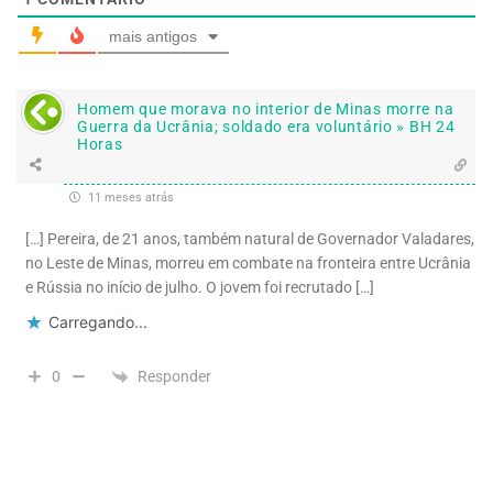
mais antigos
Homem que morava no interior de Minas morre na
Guerra da Ucrânia; soldado era voluntário » BH 24
Horas
11 meses atrás
[…] Pereira, de 21 anos, também natural de Governador Valadares,
no Leste de Minas, morreu em combate na fronteira entre Ucrânia
e Rússia no início de julho. O jovem foi recrutado […]
Carregando...
Responder
0