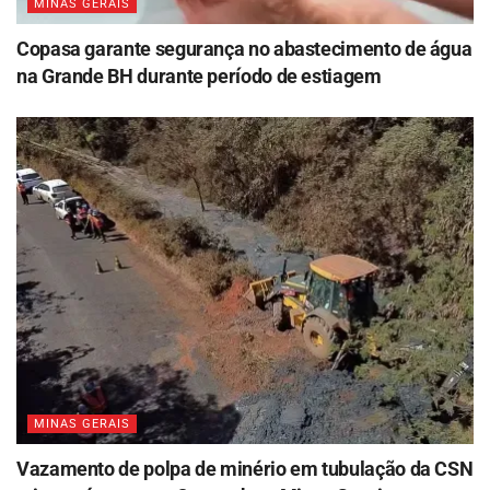
MINAS GERAIS
Copasa garante segurança no abastecimento de água
na Grande BH durante período de estiagem
MINAS GERAIS
Vazamento de polpa de minério em tubulação da CSN