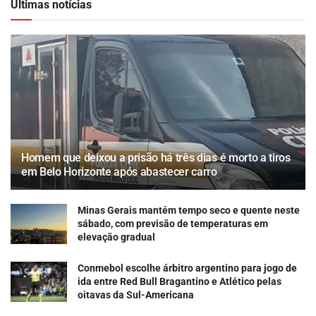
Últimas notícias
Homem que deixou a prisão há três dias é morto a tiros
em Belo Horizonte após abastecer carro
Minas Gerais mantém tempo seco e quente neste
sábado, com previsão de temperaturas em
elevação gradual
Conmebol escolhe árbitro argentino para jogo de
ida entre Red Bull Bragantino e Atlético pelas
oitavas da Sul-Americana