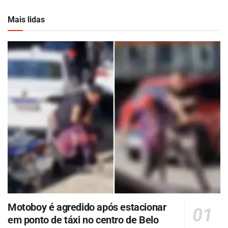
Mais lidas
Motoboy é agredido após estacionar
em ponto de táxi no centro de Belo