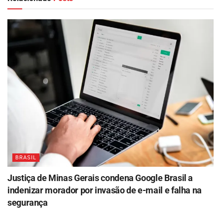
BRASIL
Justiça de Minas Gerais condena Google Brasil a
indenizar morador por invasão de e-mail e falha na
segurança