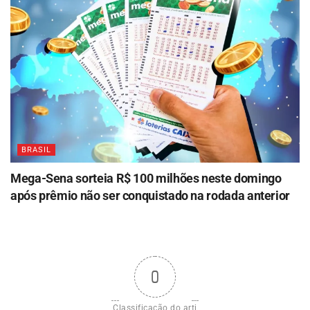
BRASIL
Mega-Sena sorteia R$ 100 milhões neste domingo
após prêmio não ser conquistado na rodada anterior
0
Classificação do arti