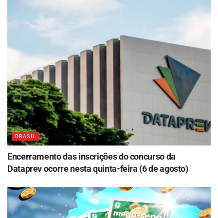
BRASIL
Encerramento das inscrições do concurso da
Dataprev ocorre nesta quinta-feira (6 de agosto)