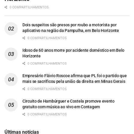
0 COMPARTILHAMENTOS
Dois suspeitos são presos por roubo a motorista por
aplicativo na região da Pampulha, em Belo Horizonte
0 COMPARTILHAMENTOS
Idoso de 60 anos morre por acidente doméstico em Belo
Horizonte
0 COMPARTILHAMENTOS
Empresário Flávio Roscoe afirma que PL foi o partido que
mais se sacrificou pela união da direita em Minas Gerais
0 COMPARTILHAMENTOS
Circuito de Hambúrguer e Costela promove evento
gratuito com música ao vivo em Contagem
0 COMPARTILHAMENTOS
Últimas notícias