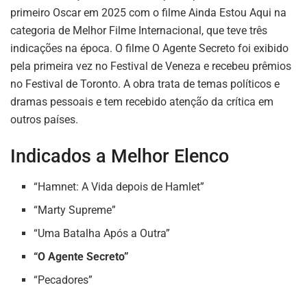
primeiro Oscar em 2025 com o filme Ainda Estou Aqui na
categoria de Melhor Filme Internacional, que teve três
indicações na época. O filme O Agente Secreto foi exibido
pela primeira vez no Festival de Veneza e recebeu prêmios
no Festival de Toronto. A obra trata de temas políticos e
dramas pessoais e tem recebido atenção da crítica em
outros países.
Indicados a Melhor Elenco
“Hamnet: A Vida depois de Hamlet”
“Marty Supreme”
“Uma Batalha Após a Outra”
“O Agente Secreto”
“Pecadores”