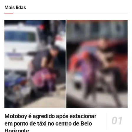
Mais lidas
Motoboy é agredido após estacionar
em ponto de táxi no centro de Belo
Horizonte