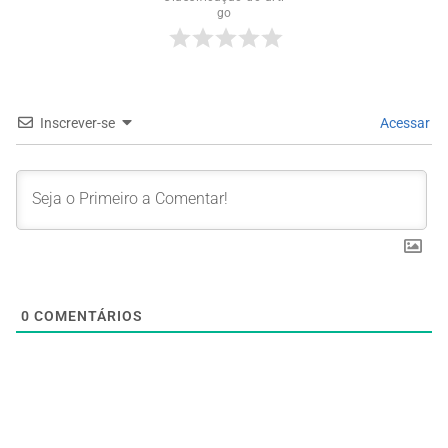
go
Inscrever-se
Acessar
0
COMENTÁRIOS