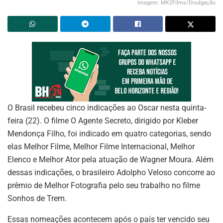
Imagem: MK2Films/Divulgação
O Brasil recebeu cinco indicações ao Oscar nesta quinta-
feira (22). O filme O Agente Secreto, dirigido por Kleber
Mendonça Filho, foi indicado em quatro categorias, sendo
elas Melhor Filme, Melhor Filme Internacional, Melhor
Elenco e Melhor Ator pela atuação de Wagner Moura. Além
dessas indicações, o brasileiro Adolpho Veloso concorre ao
prêmio de Melhor Fotografia pelo seu trabalho no filme
Sonhos de Trem.
Essas nomeações acontecem após o país ter vencido seu