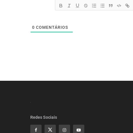
0
COMENTÁRIOS
Redes Sociais