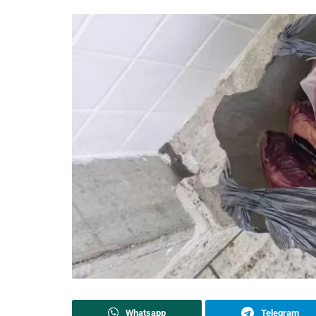
Whatsapp
Telegram