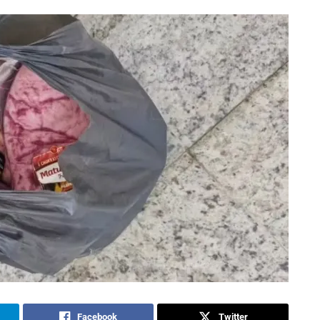
Facebook
Twitter