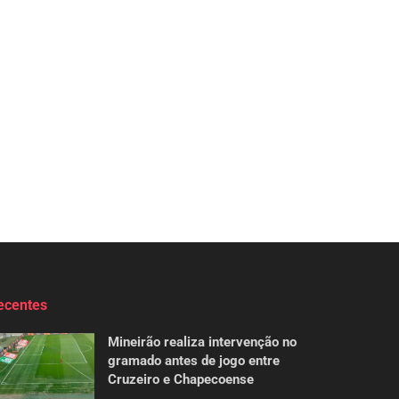
ecentes
Mineirão realiza intervenção no
gramado antes de jogo entre
Cruzeiro e Chapecoense