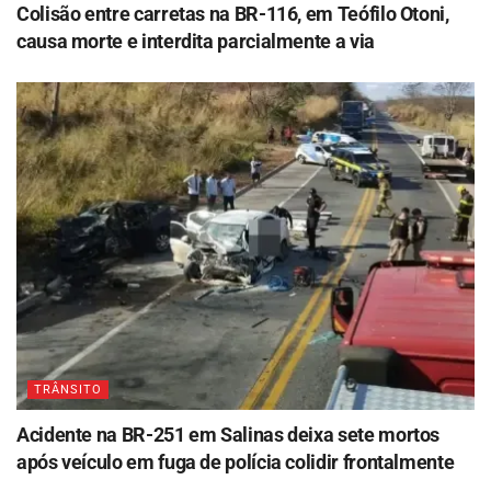
Colisão entre carretas na BR-116, em Teófilo Otoni,
causa morte e interdita parcialmente a via
TRÂNSITO
Acidente na BR-251 em Salinas deixa sete mortos
após veículo em fuga de polícia colidir frontalmente