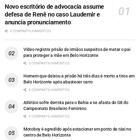
Novo escritório de advocacia assume
defesa de Renê no caso Laudemir e
anuncia pronunciamento
0 COMPARTILHAMENTOS
Vídeo registra prisão de irmãos suspeitos de matar o pai
para proteger a mãe em Belo Horizonte
0 COMPARTILHAMENTOS
Homem que deixou a prisão há três dias é morto a tiros em
Belo Horizonte após abastecer carro
0 COMPARTILHAMENTOS
Atlético sofre derrota para o Bahia e se afasta do G8 do
Campeonato Brasileiro Feminino
0 COMPARTILHAMENTOS
Motoboy é agredido após estacionar em ponto de táxi no
centro de Belo Horizonte