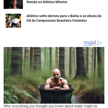
Román ao Atlético Mineiro
Atlético sofre derrota para o Bahia e se afasta do
G8 do Campeonato Brasileiro Feminino