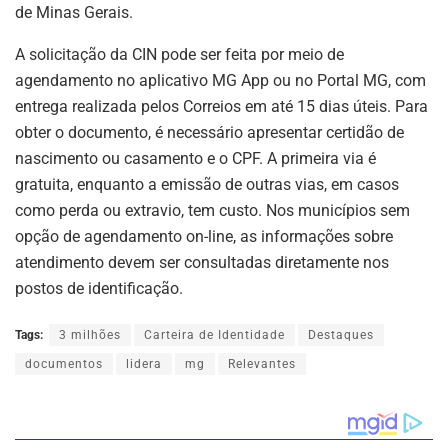
de Minas Gerais.
A solicitação da CIN pode ser feita por meio de
agendamento no aplicativo MG App ou no Portal MG, com
entrega realizada pelos Correios em até 15 dias úteis. Para
obter o documento, é necessário apresentar certidão de
nascimento ou casamento e o CPF. A primeira via é
gratuita, enquanto a emissão de outras vias, em casos
como perda ou extravio, tem custo. Nos municípios sem
opção de agendamento on-line, as informações sobre
atendimento devem ser consultadas diretamente nos
postos de identificação.
Tags:
3 milhões
Carteira de Identidade
Destaques
documentos
lidera
mg
Relevantes