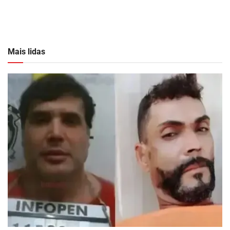
Mais lidas