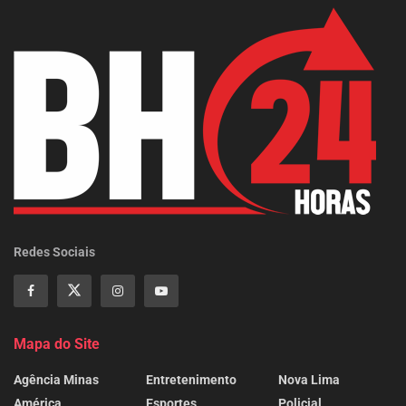
Redes Sociais
Mapa do Site
Agência Minas
Entretenimento
Nova Lima
América
Esportes
Policial