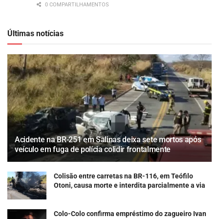
0 COMPARTILHAMENTOS
Últimas notícias
Acidente na BR-251 em Salinas deixa sete mortos após
veículo em fuga de polícia colidir frontalmente
Colisão entre carretas na BR-116, em Teófilo
Otoni, causa morte e interdita parcialmente a via
Colo-Colo confirma empréstimo do zagueiro Ivan