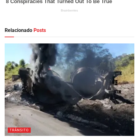
Relacionado
Posts
TRÂNSITO