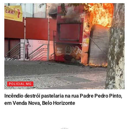
POLICIAL MG
Incêndio destrói pastelaria na rua Padre Pedro Pinto,
em Venda Nova, Belo Horizonte