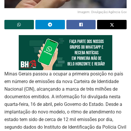
Imagem: Divulgação/Agência Gov
Minas Gerais passou a ocupar a primeira posição no país
em número de emissões da nova Carteira de Identidade
Nacional (CIN), alcançando a marca de três milhões de
documentos emitidos. A informação foi divulgada nesta
quarta-feira, 16 de abril, pelo Governo do Estado. Desde a
implantação do novo modelo, o ritmo de atendimento no
estado tem sido de cerca de 12 mil emissões por dia,
segundo dados do Instituto de Identificação da Polícia Civil