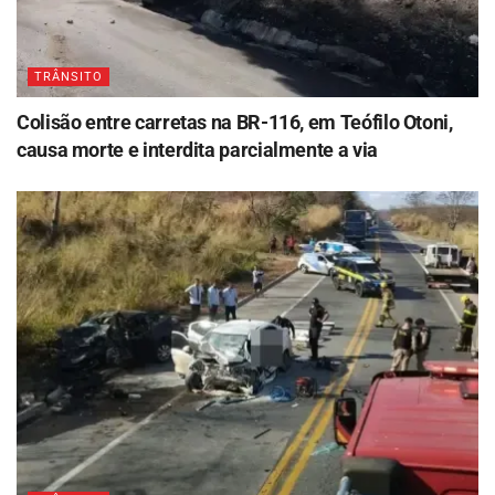
TRÂNSITO
Colisão entre carretas na BR-116, em Teófilo Otoni,
causa morte e interdita parcialmente a via