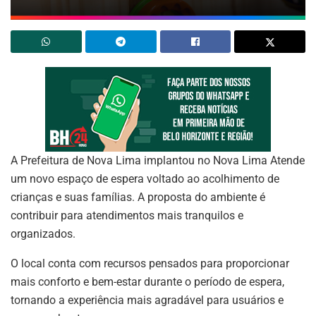
A Prefeitura de Nova Lima implantou no Nova Lima Atende
um novo espaço de espera voltado ao acolhimento de
crianças e suas famílias. A proposta do ambiente é
contribuir para atendimentos mais tranquilos e
organizados.
O local conta com recursos pensados para proporcionar
mais conforto e bem-estar durante o período de espera,
tornando a experiência mais agradável para usuários e