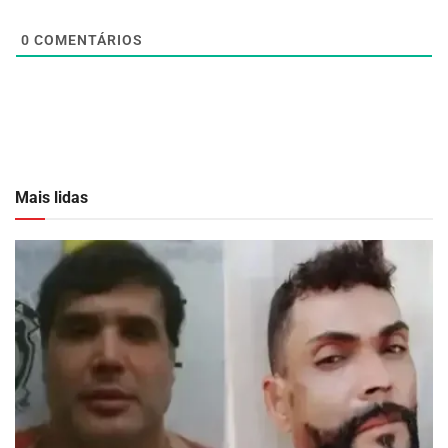
0
COMENTÁRIOS
Mais lidas