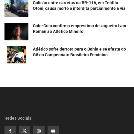
Colisão entre carretas na BR-116, em Teófilo
Otoni, causa morte e interdita parcialmente a via
Colo-Colo confirma empréstimo do zagueiro Ivan
Román ao Atlético Mineiro
Atlético sofre derrota para o Bahia e se afasta do
G8 do Campeonato Brasileiro Feminino
Redes Sociais