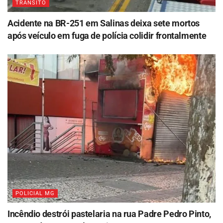
TRÂNSITO
Acidente na BR-251 em Salinas deixa sete mortos
após veículo em fuga de polícia colidir frontalmente
POLICIAL MG
Incêndio destrói pastelaria na rua Padre Pedro Pinto,