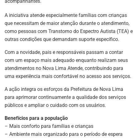
acompanhantes.
A iniciativa atende especialmente famílias com crianças
que necessitam de maior atenção durante o atendimento,
como pessoas com Transtorno do Espectro Autista (TEA) e
outras condições que demandam suporte específico.
Com a novidade, pais e responsáveis passam a contar
com um espaço mais adequado enquanto realizam seus
atendimentos no Nova Lima Atende, contribuindo para
uma experiência mais confortável no acesso aos serviços.
A ação integra os esforços da Prefeitura de Nova Lima
para aprimorar continuamente a qualidade dos serviços
públicos e ampliar o cuidado com os usuários.
Benefícios para a população
– Mais conforto para famílias e crianças
– Ambiente mais organizado para o período de espera