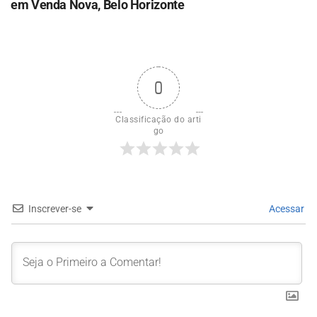
em Venda Nova, Belo Horizonte
0
Classificação do arti
go
Inscrever-se
Acessar