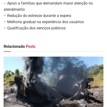
– Apoio a famílias que demandam maior atenção no
atendimento
– Redução do estresse durante a espera
– Melhoria gradual na experiência dos usuários
– Qualificação dos serviços públicos
Relacionado
Posts