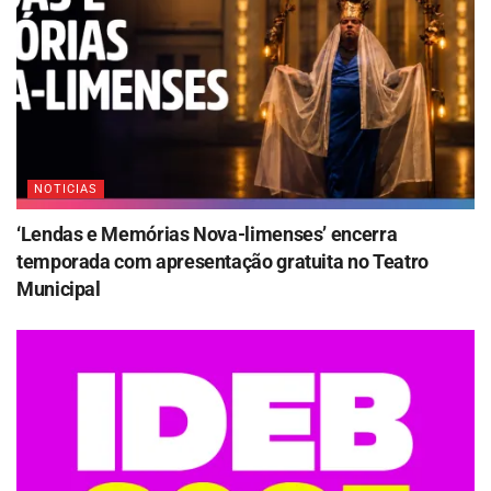
NOTICIAS
‘Lendas e Memórias Nova-limenses’ encerra
temporada com apresentação gratuita no Teatro
Municipal