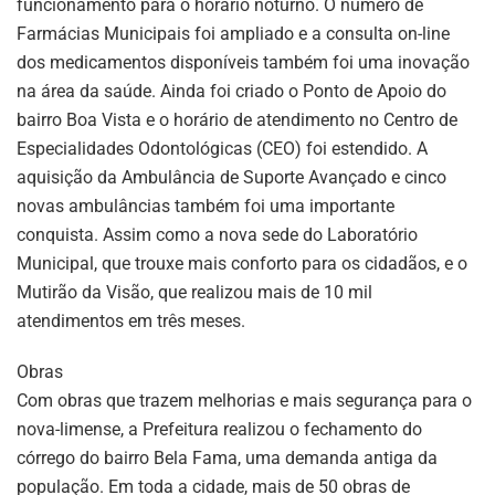
funcionamento para o horário noturno. O número de
Farmácias Municipais foi ampliado e a consulta on-line
dos medicamentos disponíveis também foi uma inovação
na área da saúde. Ainda foi criado o Ponto de Apoio do
bairro Boa Vista e o horário de atendimento no Centro de
Especialidades Odontológicas (CEO) foi estendido. A
aquisição da Ambulância de Suporte Avançado e cinco
novas ambulâncias também foi uma importante
conquista. Assim como a nova sede do Laboratório
Municipal, que trouxe mais conforto para os cidadãos, e o
Mutirão da Visão, que realizou mais de 10 mil
atendimentos em três meses.
Obras
Com obras que trazem melhorias e mais segurança para o
nova-limense, a Prefeitura realizou o fechamento do
córrego do bairro Bela Fama, uma demanda antiga da
população. Em toda a cidade, mais de 50 obras de