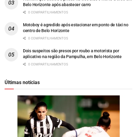
Belo Horizonte após abastecer carro
0 COMPARTILHAMENTOS
Motoboy é agredido após estacionar em ponto de táxi no
centro de Belo Horizonte
0 COMPARTILHAMENTOS
Dois suspeitos são presos por roubo a motorista por
aplicativo na região da Pampulha, em Belo Horizonte
0 COMPARTILHAMENTOS
Últimas notícias