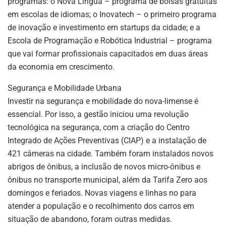
programas: o Nova Língua – programa de bolsas gratuitas
em escolas de idiomas; o Inovatech – o primeiro programa
de inovação e investimento em startups da cidade; e a
Escola de Programação e Robótica Industrial – programa
que vai formar profissionais capacitados em duas áreas
da economia em crescimento.
Segurança e Mobilidade Urbana
Investir na segurança e mobilidade do nova-limense é
essencial. Por isso, a gestão iniciou uma revolução
tecnológica na segurança, com a criação do Centro
Integrado de Ações Preventivas (CIAP) e a instalação de
421 câmeras na cidade. Também foram instalados novos
abrigos de ônibus, a inclusão de novos micro-ônibus e
ônibus no transporte municipal, além da Tarifa Zero aos
domingos e feriados. Novas viagens e linhas no para
atender a população e o recolhimento dos carros em
situação de abandono, foram outras medidas.