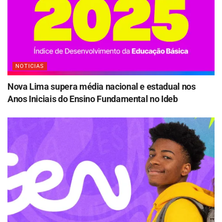
NOTICIAS
Nova Lima supera média nacional e estadual nos
Anos Iniciais do Ensino Fundamental no Ideb