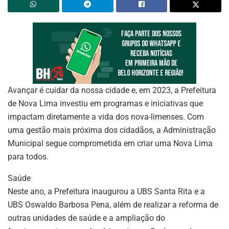
Avançar é cuidar da nossa cidade e, em 2023, a Prefeitura
de Nova Lima investiu em programas e iniciativas que
impactam diretamente a vida dos nova-limenses. Com
uma gestão mais próxima dos cidadãos, a Administração
Municipal segue comprometida em criar uma Nova Lima
para todos.
Saúde
Neste ano, a Prefeitura inaugurou a UBS Santa Rita e a
UBS Oswaldo Barbosa Pena, além de realizar a reforma de
outras unidades de saúde e a ampliação do