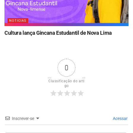
NOTICIAS
Cultura lança Gincana Estudantil de Nova Lima
0
Classificação do arti
go
Inscrever-se
Acessar