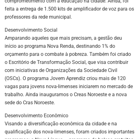
comprometimento com a educação na cidade. Ainda, foi
feita a entrega de 1.500 kits de amplificador de voz para os
professores da rede municipal.
Desenvolvimento Social
Amparando aqueles que mais precisam, a gestão deu
início ao programa Nova Renda, destinando 1% do
orçamento para o combate à pobreza. Também foi criado
o Escritório de Transformação Social, que visa contribuir
com iniciativas de Organizações da Sociedade Civil
(OSCs). O programa Jovem Aprendiz criou mais de 120
vagas para jovens nova-limenses iniciarem no mercado de
trabalho. Ainda inauguramos o Creas Noroeste e a nova
sede do Cras Noroeste.
Desenvolvimento Econômico
Visando a diversificação econômica da cidade e na
qualificação dos nova-limenses, foram criados importantes