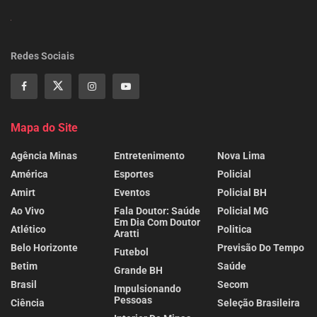
Redes Sociais
Mapa do Site
Agência Minas
Entretenimento
Nova Lima
América
Esportes
Policial
Amirt
Eventos
Policial BH
Ao Vivo
Fala Doutor: Saúde
Policial MG
Em Dia Com Doutor
Atlético
Politica
Aratti
Belo Horizonte
Previsão Do Tempo
Futebol
Betim
Saúde
Grande BH
Brasil
Secom
Impulsionando
Pessoas
Ciência
Seleção Brasileira