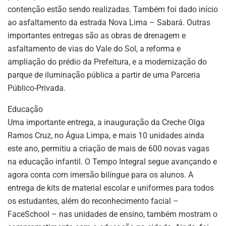
contenção estão sendo realizadas. Também foi dado início
ao asfaltamento da estrada Nova Lima – Sabará. Outras
importantes entregas são as obras de drenagem e
asfaltamento de vias do Vale do Sol, a reforma e
ampliação do prédio da Prefeitura, e a modernização do
parque de iluminação pública a partir de uma Parceria
Público-Privada.
Educação
Uma importante entrega, a inauguração da Creche Olga
Ramos Cruz, no Água Limpa, e mais 10 unidades ainda
este ano, permitiu a criação de mais de 600 novas vagas
na educação infantil. O Tempo Integral segue avançando e
agora conta com imersão bilíngue para os alunos. A
entrega de kits de material escolar e uniformes para todos
os estudantes, além do reconhecimento facial –
FaceSchool – nas unidades de ensino, também mostram o