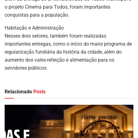
o projeto Cinema para Todos, foram importantes
conquistas para a população.
Habitação e Administração
Nesses dois setores, também foram realizadas
importantes entregas, como o início do maior programa de
regularização fundiária da história da cidade, além do
aumento dos vales-refeição e alimentação para os
servidores públicos.
Relacionado
Posts