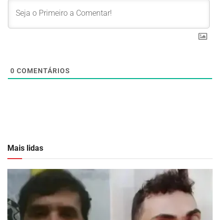
0
COMENTÁRIOS
Mais lidas