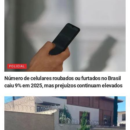
POLICIAL
Número de celulares roubados ou furtados no Brasil
caiu 9% em 2025, mas prejuízos continuam elevados