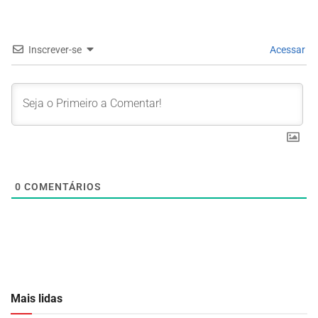
Inscrever-se
Acessar
0
COMENTÁRIOS
Mais lidas