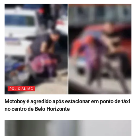
POLICIAL MG
Motoboy é agredido após estacionar em ponto de táxi
no centro de Belo Horizonte