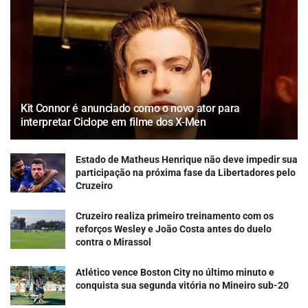
Kit Connor é anunciado como o novo ator para
interpretar Ciclope em filme dos X-Men
Estado de Matheus Henrique não deve impedir sua
participação na próxima fase da Libertadores pelo
Cruzeiro
Cruzeiro realiza primeiro treinamento com os
reforços Wesley e João Costa antes do duelo
contra o Mirassol
Atlético vence Boston City no último minuto e
conquista sua segunda vitória no Mineiro sub-20