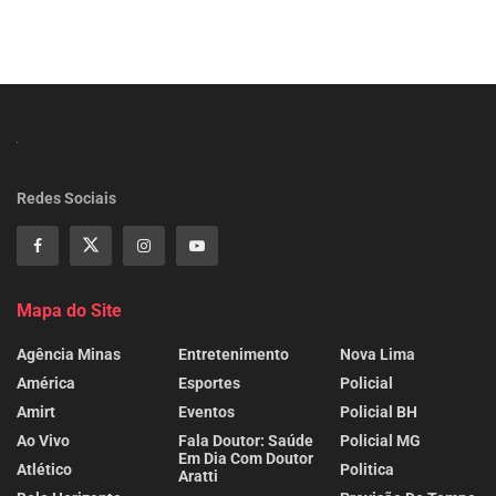
Redes Sociais
Mapa do Site
Agência Minas
Entretenimento
Nova Lima
América
Esportes
Policial
Amirt
Eventos
Policial BH
Ao Vivo
Fala Doutor: Saúde
Policial MG
Em Dia Com Doutor
Atlético
Politica
Aratti