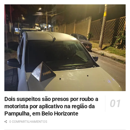
Dois suspeitos são presos por roubo a
motorista por aplicativo na região da
Pampulha, em Belo Horizonte
0 COMPARTILHAMENTOS