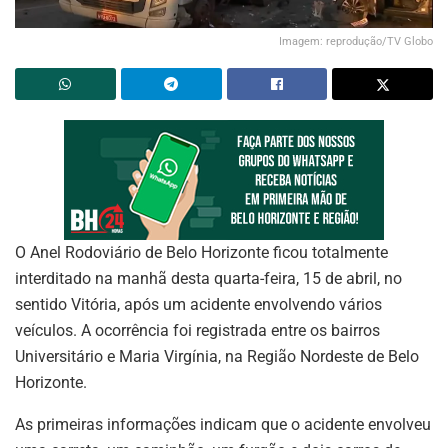
Imagem: reprodução/TV Globo
O Anel Rodoviário de Belo Horizonte ficou totalmente
interditado na manhã desta quarta-feira, 15 de abril, no
sentido Vitória, após um acidente envolvendo vários
veículos. A ocorrência foi registrada entre os bairros
Universitário e Maria Virgínia, na Região Nordeste de Belo
Horizonte.
As primeiras informações indicam que o acidente envolveu