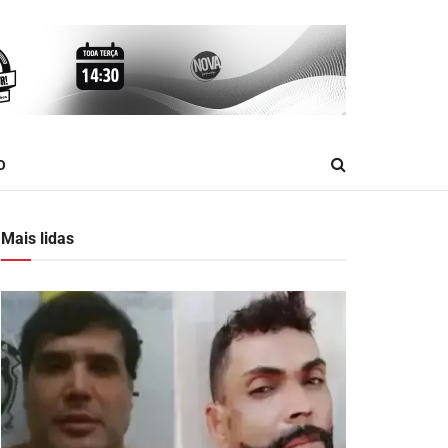
O
Mais lidas