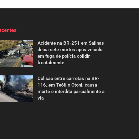
ecentes
Acidente na BR-251 em Salinas
deixa sete mortos após veículo
em fuga de polícia colidir
frontalmente
Colisão entre carretas na BR-
116, em Teófilo Otoni, causa
morte e interdita parcialmente a
via