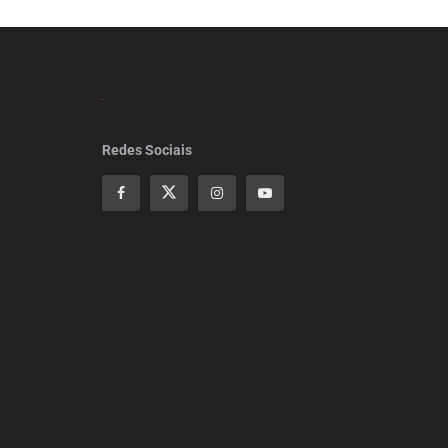
Redes Sociais