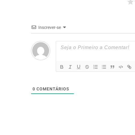
Inscrever-se
0
COMENTÁRIOS