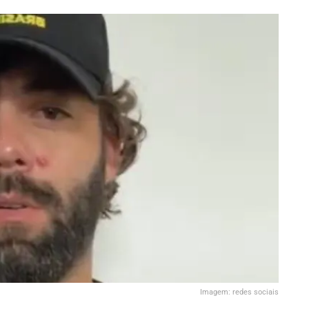
Imagem: redes sociais