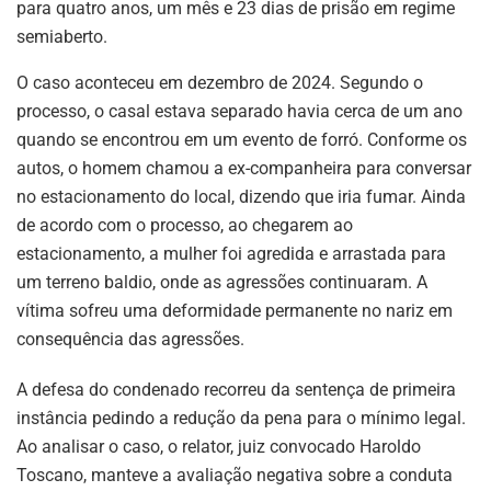
para quatro anos, um mês e 23 dias de prisão em regime
semiaberto.
O caso aconteceu em dezembro de 2024. Segundo o
processo, o casal estava separado havia cerca de um ano
quando se encontrou em um evento de forró. Conforme os
autos, o homem chamou a ex-companheira para conversar
no estacionamento do local, dizendo que iria fumar. Ainda
de acordo com o processo, ao chegarem ao
estacionamento, a mulher foi agredida e arrastada para
um terreno baldio, onde as agressões continuaram. A
vítima sofreu uma deformidade permanente no nariz em
consequência das agressões.
A defesa do condenado recorreu da sentença de primeira
instância pedindo a redução da pena para o mínimo legal.
Ao analisar o caso, o relator, juiz convocado Haroldo
Toscano, manteve a avaliação negativa sobre a conduta