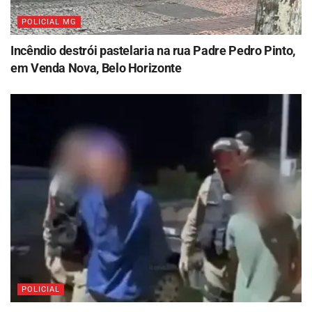
POLICIAL MG
Incêndio destrói pastelaria na rua Padre Pedro Pinto,
em Venda Nova, Belo Horizonte
POLICIAL