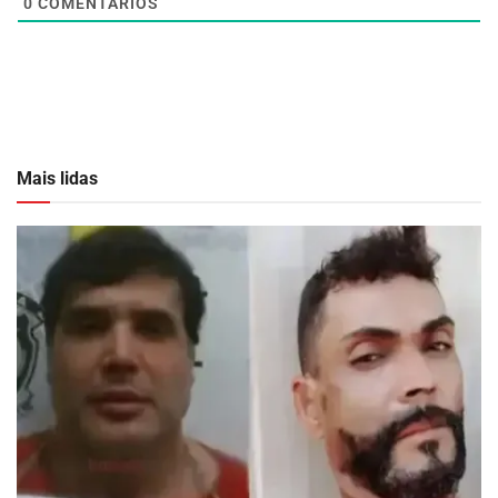
0
COMENTÁRIOS
Mais lidas