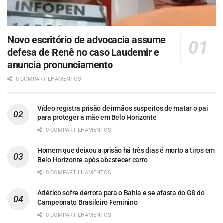
Novo escritório de advocacia assume
defesa de Renê no caso Laudemir e
anuncia pronunciamento
0 COMPARTILHAMENTOS
Vídeo registra prisão de irmãos suspeitos de matar o pai
para proteger a mãe em Belo Horizonte
0 COMPARTILHAMENTOS
Homem que deixou a prisão há três dias é morto a tiros em
Belo Horizonte após abastecer carro
0 COMPARTILHAMENTOS
Atlético sofre derrota para o Bahia e se afasta do G8 do
Campeonato Brasileiro Feminino
0 COMPARTILHAMENTOS