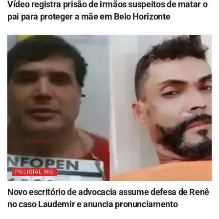
Vídeo registra prisão de irmãos suspeitos de matar o
pai para proteger a mãe em Belo Horizonte
POLICIAL MG
Novo escritório de advocacia assume defesa de Renê
no caso Laudemir e anuncia pronunciamento