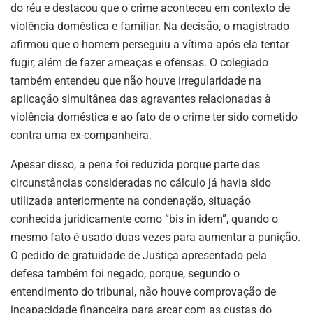
do réu e destacou que o crime aconteceu em contexto de
violência doméstica e familiar. Na decisão, o magistrado
afirmou que o homem perseguiu a vítima após ela tentar
fugir, além de fazer ameaças e ofensas. O colegiado
também entendeu que não houve irregularidade na
aplicação simultânea das agravantes relacionadas à
violência doméstica e ao fato de o crime ter sido cometido
contra uma ex-companheira.
Apesar disso, a pena foi reduzida porque parte das
circunstâncias consideradas no cálculo já havia sido
utilizada anteriormente na condenação, situação
conhecida juridicamente como “bis in idem”, quando o
mesmo fato é usado duas vezes para aumentar a punição.
O pedido de gratuidade de Justiça apresentado pela
defesa também foi negado, porque, segundo o
entendimento do tribunal, não houve comprovação de
incapacidade financeira para arcar com as custas do