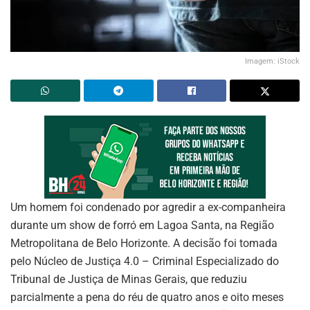
Imagem: iStock
Um homem foi condenado por agredir a ex-companheira
durante um show de forró em Lagoa Santa, na Região
Metropolitana de Belo Horizonte. A decisão foi tomada
pelo Núcleo de Justiça 4.0 – Criminal Especializado do
Tribunal de Justiça de Minas Gerais, que reduziu
parcialmente a pena do réu de quatro anos e oito meses