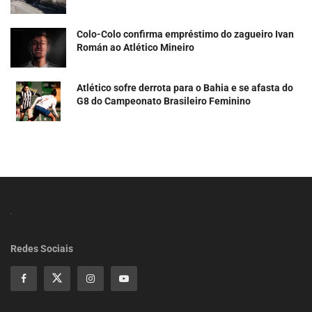
Colo-Colo confirma empréstimo do zagueiro Ivan
Román ao Atlético Mineiro
Atlético sofre derrota para o Bahia e se afasta do
G8 do Campeonato Brasileiro Feminino
Redes Sociais