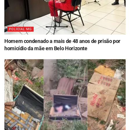
POLICIAL MG
Homem condenado a mais de 48 anos de prisão por
homicídio da mãe em Belo Horizonte