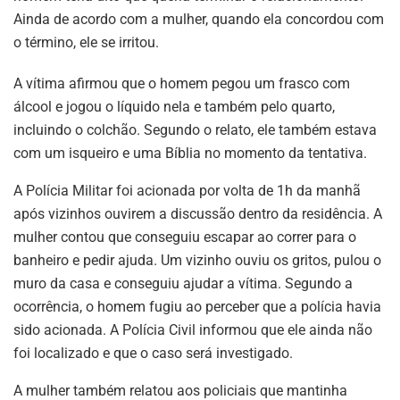
Ainda de acordo com a mulher, quando ela concordou com
o término, ele se irritou.
A vítima afirmou que o homem pegou um frasco com
álcool e jogou o líquido nela e também pelo quarto,
incluindo o colchão. Segundo o relato, ele também estava
com um isqueiro e uma Bíblia no momento da tentativa.
A Polícia Militar foi acionada por volta de 1h da manhã
após vizinhos ouvirem a discussão dentro da residência. A
mulher contou que conseguiu escapar ao correr para o
banheiro e pedir ajuda. Um vizinho ouviu os gritos, pulou o
muro da casa e conseguiu ajudar a vítima. Segundo a
ocorrência, o homem fugiu ao perceber que a polícia havia
sido acionada. A Polícia Civil informou que ele ainda não
foi localizado e que o caso será investigado.
A mulher também relatou aos policiais que mantinha