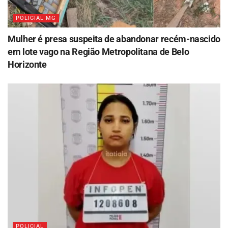
POLICIAL MG
Mulher é presa suspeita de abandonar recém-nascido
em lote vago na Região Metropolitana de Belo
Horizonte
POLICIAL