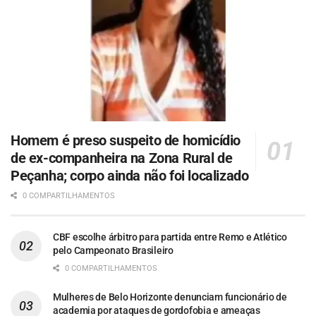
Homem é preso suspeito de homicídio
de ex-companheira na Zona Rural de
Peçanha; corpo ainda não foi localizado
0 COMPARTILHAMENTOS
CBF escolhe árbitro para partida entre Remo e Atlético
pelo Campeonato Brasileiro
0 COMPARTILHAMENTOS
Mulheres de Belo Horizonte denunciam funcionário de
academia por ataques de gordofobia e ameaças