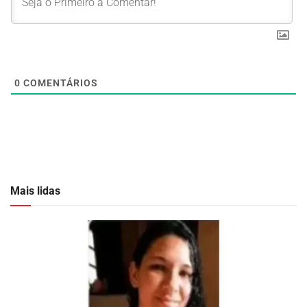
0
COMENTÁRIOS
Mais lidas