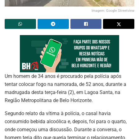
Imagem: Google Streetview
Um homem de 34 anos é procurado pela polícia após
tentar colocar fogo na namorada, de 52 anos, durante a
madrugada desta terça-feira (2), em Lagoa Santa, na
Região Metropolitana de Belo Horizonte.
Segundo relato da vítima à polícia, o casal havia
consumido bebida alcoólica e, depois, foi para o quarto,
onde começou uma discussão. Durante a conversa, o
homem teria dito que queria terminar o relacionamento.