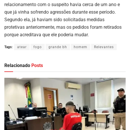
relacionamento com o suspeito havia cerca de um ano e
que já vinha sofrendo agressões durante esse período.
Segundo ela, já haviam sido solicitadas medidas
protetivas anteriormente, mas os pedidos foram retirados
porque acreditava que ele poderia mudar.
Tags:
atear
fogo
grande bh
homem
Relevantes
Relacionado
Posts