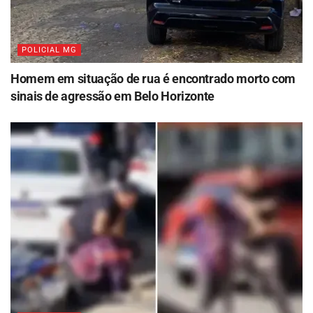
POLICIAL MG
Homem em situação de rua é encontrado morto com
sinais de agressão em Belo Horizonte