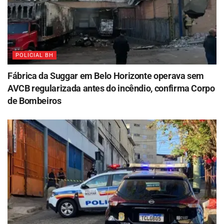
POLICIAL BH
Fábrica da Suggar em Belo Horizonte operava sem
AVCB regularizada antes do incêndio, confirma Corpo
de Bombeiros