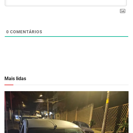
0
COMENTÁRIOS
Mais lidas