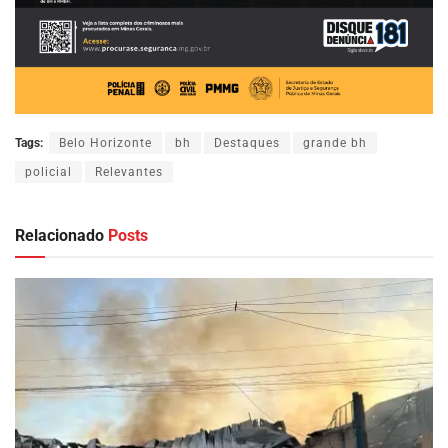
Tags:
Belo Horizonte
bh
Destaques
grande bh
policial
Relevantes
Relacionado
Posts