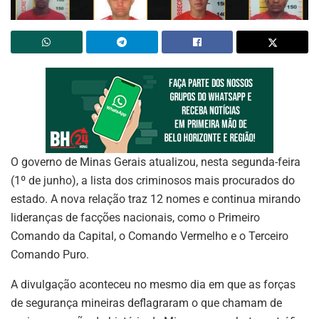
O governo de Minas Gerais atualizou, nesta segunda-feira
(1º de junho), a lista dos criminosos mais procurados do
estado. A nova relação traz 12 nomes e continua mirando
lideranças de facções nacionais, como o Primeiro
Comando da Capital, o Comando Vermelho e o Terceiro
Comando Puro.
A divulgação aconteceu no mesmo dia em que as forças
de segurança mineiras deflagraram o que chamam de