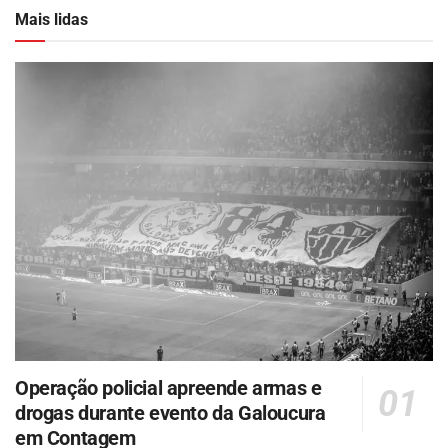
Mais lidas
Operação policial apreende armas e
drogas durante evento da Galoucura
em Contagem