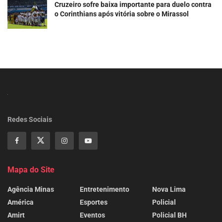
Cruzeiro sofre baixa importante para duelo contra
o Corinthians após vitória sobre o Mirassol
Redes Sociais
Mapa do Site
Agência Minas
Entretenimento
Nova Lima
América
Esportes
Policial
Amirt
Eventos
Policial BH