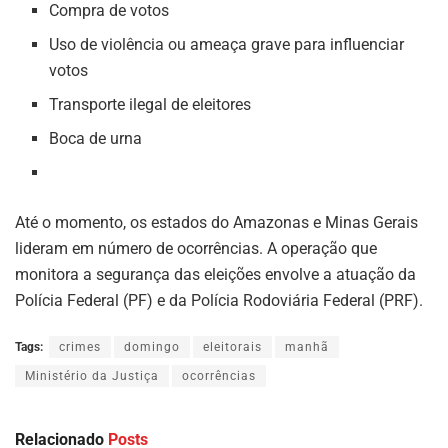
Compra de votos
Uso de violência ou ameaça grave para influenciar
votos
Transporte ilegal de eleitores
Boca de urna
Até o momento, os estados do Amazonas e Minas Gerais
lideram em número de ocorrências. A operação que
monitora a segurança das eleições envolve a atuação da
Polícia Federal (PF) e da Polícia Rodoviária Federal (PRF).
Tags:
crimes
domingo
eleitorais
manhã
Ministério da Justiça
ocorrências
Relacionado
Posts