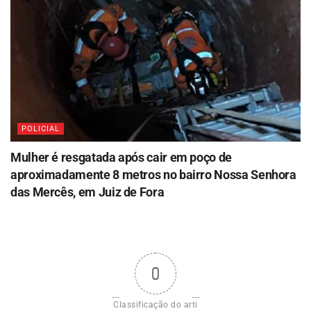
POLICIAL
Mulher é resgatada após cair em poço de
aproximadamente 8 metros no bairro Nossa Senhora
das Mercês, em Juiz de Fora
0
Classificação do arti