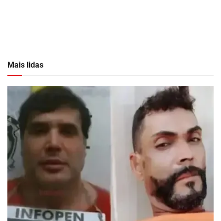
Mais lidas