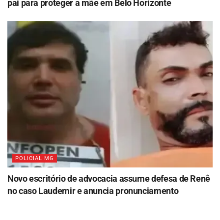
pai para proteger a mãe em Belo Horizonte
POLICIAL MG
Novo escritório de advocacia assume defesa de Renê
no caso Laudemir e anuncia pronunciamento