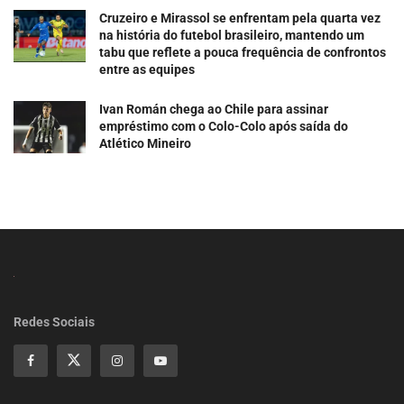
Cruzeiro e Mirassol se enfrentam pela quarta vez
na história do futebol brasileiro, mantendo um
tabu que reflete a pouca frequência de confrontos
entre as equipes
Ivan Román chega ao Chile para assinar
empréstimo com o Colo-Colo após saída do
Atlético Mineiro
Redes Sociais