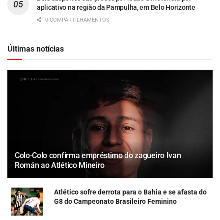
aplicativo na região da Pampulha, em Belo Horizonte
0 COMPARTILHAMENTOS
Últimas notícias
Colo-Colo confirma empréstimo do zagueiro Ivan
Román ao Atlético Mineiro
Atlético sofre derrota para o Bahia e se afasta do
G8 do Campeonato Brasileiro Feminino