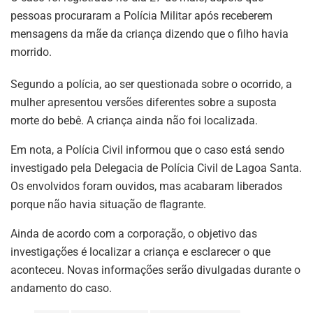
pessoas procuraram a Polícia Militar após receberem
mensagens da mãe da criança dizendo que o filho havia
morrido.
Segundo a polícia, ao ser questionada sobre o ocorrido, a
mulher apresentou versões diferentes sobre a suposta
morte do bebê. A criança ainda não foi localizada.
Em nota, a Polícia Civil informou que o caso está sendo
investigado pela Delegacia de Polícia Civil de Lagoa Santa.
Os envolvidos foram ouvidos, mas acabaram liberados
porque não havia situação de flagrante.
Ainda de acordo com a corporação, o objetivo das
investigações é localizar a criança e esclarecer o que
aconteceu. Novas informações serão divulgadas durante o
andamento do caso.