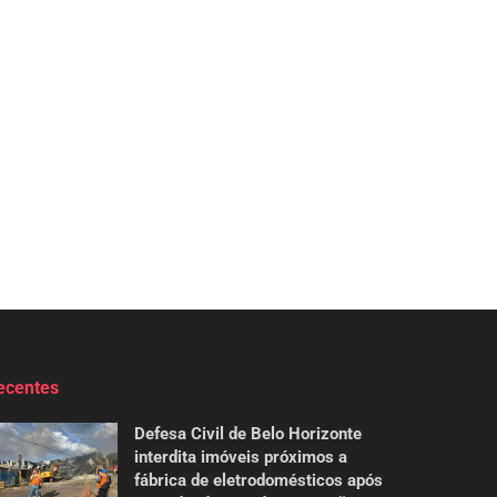
ecentes
Defesa Civil de Belo Horizonte
interdita imóveis próximos a
fábrica de eletrodomésticos após