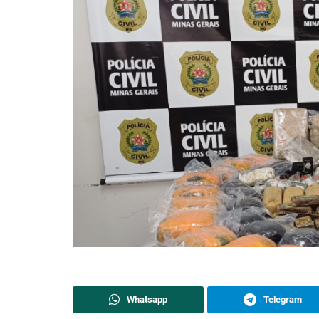
Whatsapp
Telegram