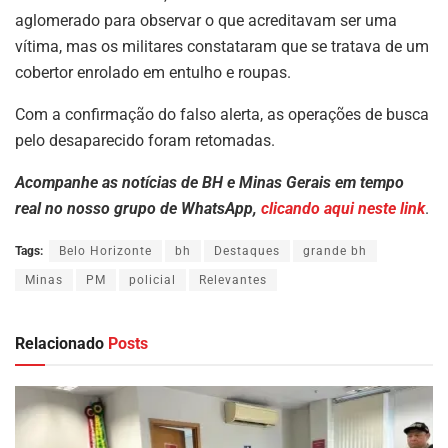
aglomerado para observar o que acreditavam ser uma
vítima, mas os militares constataram que se tratava de um
cobertor enrolado em entulho e roupas.
Com a confirmação do falso alerta, as operações de busca
pelo desaparecido foram retomadas.
Acompanhe as notícias de BH e Minas Gerais em tempo
real no nosso grupo de WhatsApp,
clicando aqui neste link
.
Tags:
Belo Horizonte
bh
Destaques
grande bh
Minas
PM
policial
Relevantes
Relacionado
Posts