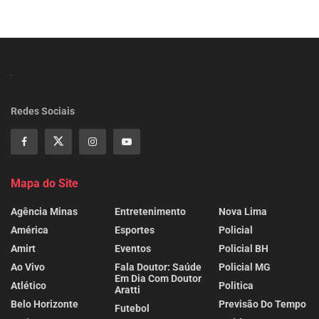
Redes Sociais
Mapa do Site
Agência Minas
Entretenimento
Nova Lima
América
Esportes
Policial
Amirt
Eventos
Policial BH
Ao Vivo
Fala Doutor: Saúde
Policial MG
Em Dia Com Doutor
Atlético
Politica
Aratti
Belo Horizonte
Previsão Do Tempo
Futebol