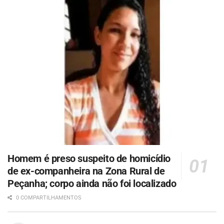
Homem é preso suspeito de homicídio
de ex-companheira na Zona Rural de
Peçanha; corpo ainda não foi localizado
0 COMPARTILHAMENTOS