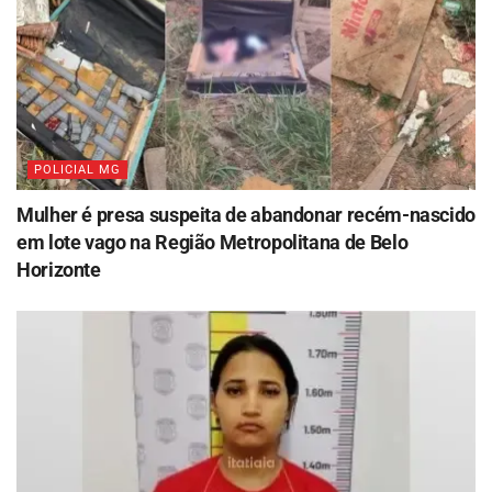
POLICIAL MG
Mulher é presa suspeita de abandonar recém-nascido
em lote vago na Região Metropolitana de Belo
Horizonte