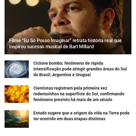
Filme “Eu Só Posso Imaginar” retrata história real que
inspirou sucesso musical de Bart Millard
Ciclone bomba: fenômeno de rápida
intensificação pode atingir grandes áreas do Sul
do Brasil, Argentina e Uruguai
Cientistas registram pela primeira vez
redemoinhos na superfície do Sol, confirmando
fenômeno previsto há mais de um século
Estudo sugere que a origem da vida na Terra pode
ter ocorrido em duas etapas distintas